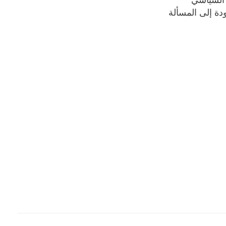
دة إلى المسألة