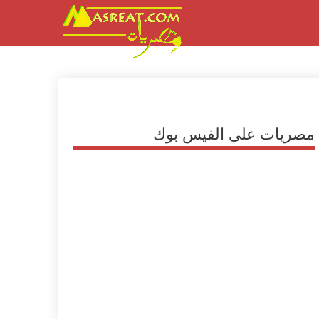
مصريات على الفيس بوك