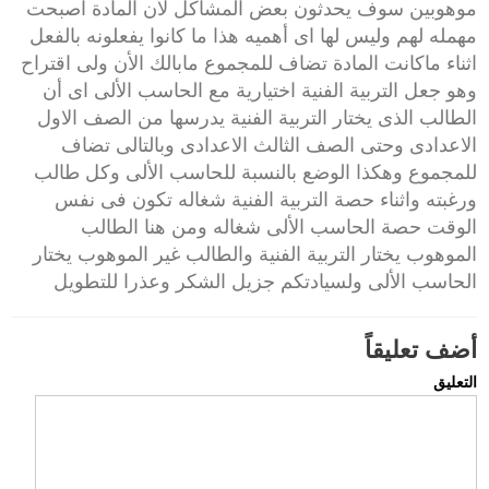
موهوبين سوف يحدثون بعض المشاكل لأن المادة اصبحت
مهمله لهم وليس لها اى أهميه هذا ما كانوا يفعلونه بالفعل
اثناء ماكانت المادة تضاف للمجموع مابالك الأن ولى اقتراح
وهو جعل التربية الفنية اختيارية مع الحاسب الألى اى أن
الطالب الذى يختار التربية الفنية يدرسها من الصف الاول
الاعدادى وحتى الصف الثالث الاعدادى وبالتالى تضاف
للمجموع وهكذا الوضع بالنسبة للحاسب الألى وكل طالب
ورغبته واثناء حصة التربية الفنية شغاله تكون فى نفس
الوقت حصة الحاسب الألى شغاله ومن هنا الطالب
الموهوب يختار التربية الفنية والطالب غير الموهوب يختار
الحاسب الألى ولسيادتكم جزيل الشكر وعذرا للتطويل
أضف تعليقاً
التعليق