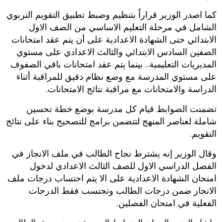
كما اصدر الوزير قراراً بتنظيم وضبط تطبيق التقويم التربوي
الشامل في مرحلة التعليم الاساسي من الصف الاول
الابتدائي حتى الشهادة الاعدادية على أن يتم عقد امتحانات
الصفين السادس الابتدائي والثالث الاعدادي على مستوي
المديريات التعليمية.. بينما يتم عقد امتحانات باقي الصفوف
على مستوي المدرسة مع وضع نظام دقيق للمراقبة أثناء
الدراسة والامتحانات مع مراقبة نتائج الامتحانات.
تضمنت الضوابط قيام كل مدرسة بوضع خطة تحسين
شاملة لعناصر المنهج لتتضمن برامج للتصحيح بناء على نتائج
التقويم.
وقال الوزير إنه يشترط نجاح الطالب في ملف الانجاز في
الفصل الدراسي الاول للصف الثالث الاعدادي لدخول
امتحان الشهادة الاعدادية على الا يتم احتساب درجات ملف
الانجاز ضمن درجات الطالب وتحتسب فقط الدرجات
الفعلية في امتحان الفصلين.