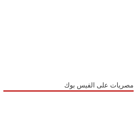
مصريات على الفيس بوك