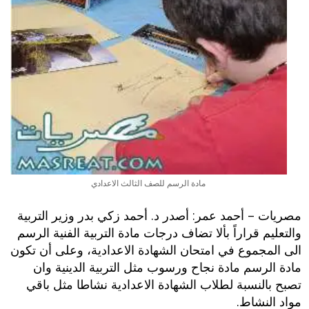
مادة الرسم للصف الثالث الاعدادي
مصريات – أحمد عمر: أصدر د. أحمد زكي بدر وزير التربية
والتعليم قراراً بألا تضاف درجات مادة التربية الفنية الرسم
الى المجموع في امتحان الشهادة الاعدادية، وعلى أن تكون
مادة الرسم مادة نجاح ورسوب مثل التربية الدينية وان
تصبح بالنسبة لطلاب الشهادة الاعدادية نشاطا مثل باقي
مواد النشاط.