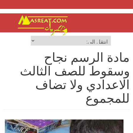
مادة الرسم نجاح
وسقوط للصف الثالث
الاعدادي ولا تضاف
للمجموع