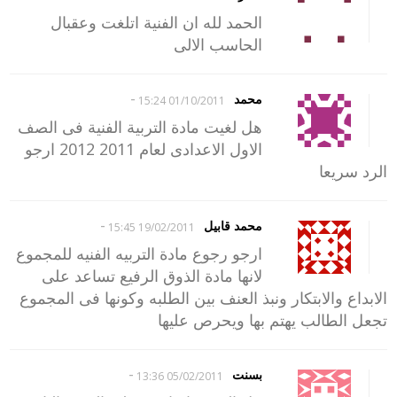
الحمد لله ان الفنية اتلغت وعقبال
الحاسب الالى
-
محمد
01/10/2011 15:24
هل لغيت مادة التربية الفنية فى الصف
الاول الاعدادى لعام 2011 2012 ارجو
الرد سريعا
-
محمد قابيل
19/02/2011 15:45
ارجو رجوع مادة التربيه الفنيه للمجموع
لانها مادة الذوق الرفيع تساعد على
الابداع والابتكار ونبذ العنف بين الطلبه وكونها فى المجموع
تجعل الطالب يهتم بها ويحرص عليها
-
بسنت
05/02/2011 13:36