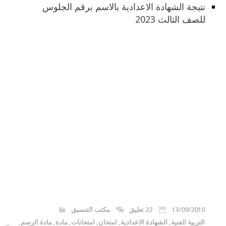
نتيجة الشهادة الاعدادية بالاسم برقم الجلوس
للصف الثالث 2023
13/09/2010
22 تعليق
مكتب التنسيق
التربية الفنية
,
الشهادة الاعدادية
,
امتحان
,
امتحانات
,
مادة
,
مادة الرسم
,