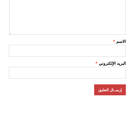
الاسم
*
البريد الإلكتروني
*