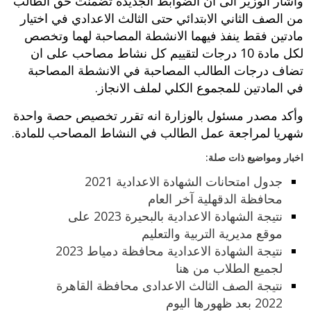
واشار الوزير الى ان الضوابط الجديدة تضمنت حق الطالب
من الصف الثاني الابتدائي حتى الثالث الاعدادي في اختيار
مادتين فقط ينفذ فيهما الانشطة المصاحبة لهما وتخصص
لكل مادة 10 درجات لتقييم كل نشاط مصاحب على ان
تضاف درجات الطالب المصاحبة في الانشطة المصاحبة
في المادتين للمجموع الكلي لملف الانجاز.
وأكد مصدر مسئول بالوزارة انه تقرر تخصيص حصة واحدة
شهريا لمراجعة عمل الطالب في النشاط المصاحب للمادة.
اخبار ومواضيع ذات صلة:
جدول امتحانات الشهادة الاعدادية 2021
محافظة الدقهلية آخر العام
نتيجة الشهادة الاعدادية بالبحيرة 2023 على
موقع مديرية التربية والتعليم
نتيجة الشهادة الاعدادية محافظة دمياط 2023
لجميع الطلاب من هنا
نتيجة الصف الثالث الاعدادى محافظة القاهرة
2022 بعد ظهورها اليوم