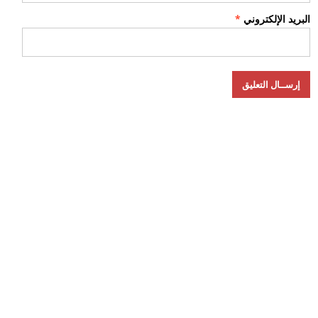
البريد الإلكتروني
*