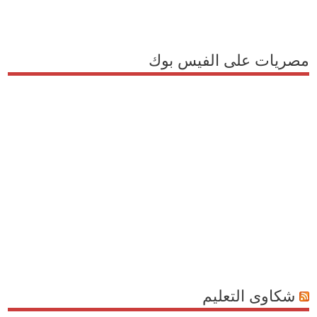
مصريات على الفيس بوك
شكاوى التعليم