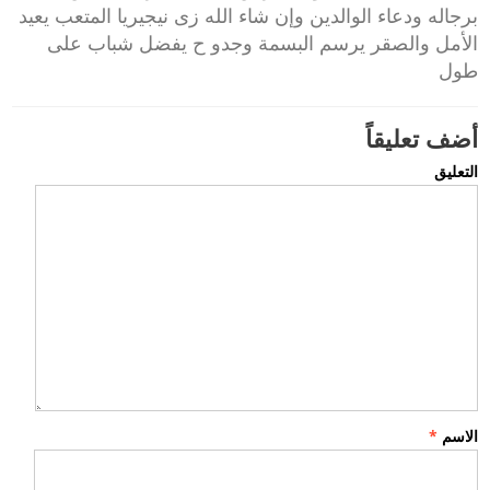
برجاله ودعاء الوالدين وإن شاء الله زى نيجيريا المتعب يعيد
الأمل والصقر يرسم البسمة وجدو ح يفضل شباب على
طول
أضف تعليقاً
التعليق
الاسم
*