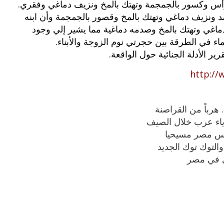
بالرأس وكسور بالجمجمة وتهتك بالمخ ونزيف دماغي وفقري.
ضد ونزيف دماغي وتهتك بالمخ وقصور بالجمجمة وأن ابنه
غي وتهتك بالمخ وصدمه دماغية مما يشير إلي وجود
ماء في الطرقة بين حجرتي نوم الزوجة والأبناء.
ر الأدلة الجنائية حول الواقعة.
http:/
هرباً من القراصنة
اء عرب خلال الصيف
ئيس مصر مسيحيا
التوك توك الجديد
ي في مصر