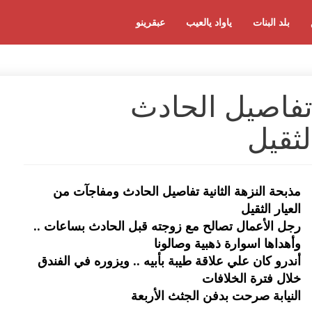
بلد البنات
ياواد يالعيب
عبقرينو
 تفاصيل الحادث
لثقيل
مذبحة النزهة الثانية تفاصيل الحادث ومفاجآت من
العيار الثقيل
رجل الأعمال تصالح مع زوجته قبل الحادث بساعات ..
وأهداها اسوارة ذهبية وصالونا
أندرو كان علي علاقة طيبة بأبيه .. ويزوره في الفندق
خلال فترة الخلافات
النيابة صرحت بدفن الجثث الأربعة