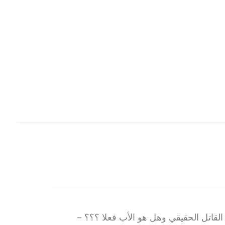
قاتل الحقيقي وهل هو الأب فعلا ؟؟؟ –