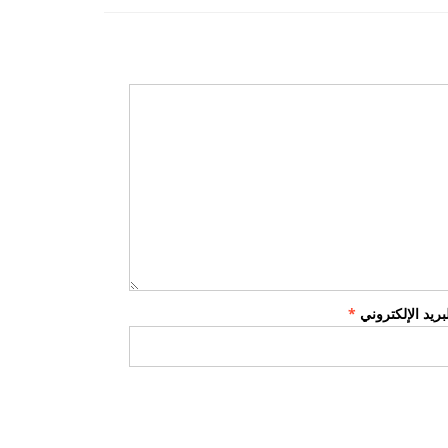
لبريد الإلكتروني
*