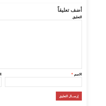
أضف تعليقاً
التعليق
الاسم
*
ا