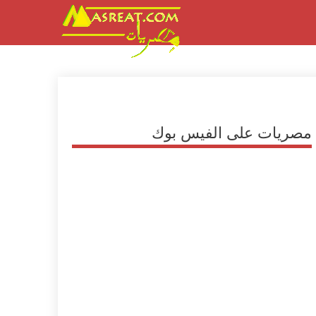
مصريات على الفيس بوك