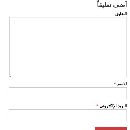
أضف تعليقاً
التعليق
الاسم
*
البريد الإلكتروني
*