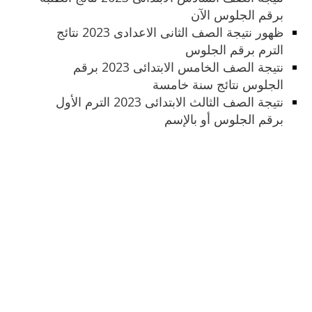
برقم الجلوس الآن
ظهور نتيجة الصف الثانى الاعدادى 2023 نتائج
الترم برقم الجلوس
نتيجة الصف الخامس الابتدائى 2023 برقم
الجلوس نتائج سنة خامسة
نتيجة الصف الثالث الابتدائى 2023 الترم الأول
برقم الجلوس أو بالإسم