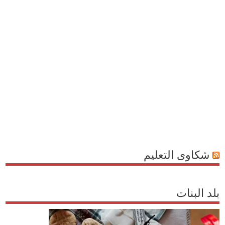
شكاوى التعليم
بلد البنات