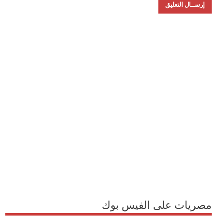
مصريات على الفيس بوك