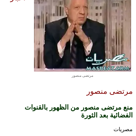
مرتضى منصور
مرتضى منصور
منع مرتضى منصور من الظهور بالقنوات
الفضائية بعد الثورة
مصريات