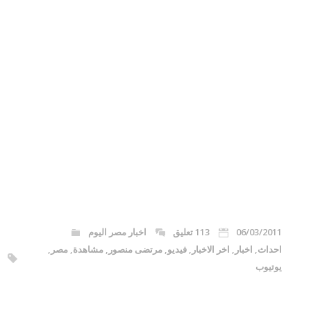
06/03/2011
113 تعليق
اخبار مصر اليوم
احداث
,
اخبار
,
اخر الاخبار
,
فيديو
,
مرتضى منصور
,
مشاهدة
,
مصر
,
يوتيوب