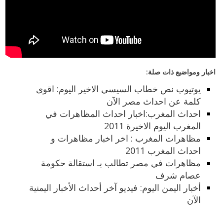
اخبار ومواضيع ذات صلة:
يوتيوب نص خطاب السيسي الاخير اليوم: اقوى
كلمة عن احداث مصر الآن
احداث المغرب:اخبار احداث المظاهرات في
المغرب اليوم الاخيرة 2011
مظاهرات المغرب : اخر اخبار مظاهرات و
احداث المغرب 2011
مظاهرات في مصر تطالب بـ استقالة حكومة
عصام شرف
أخبار اليمن اليوم: فيديو آخر أحداث الأخبار اليمنية
الآن