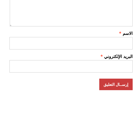
الاسم
*
البريد الإلكتروني
*