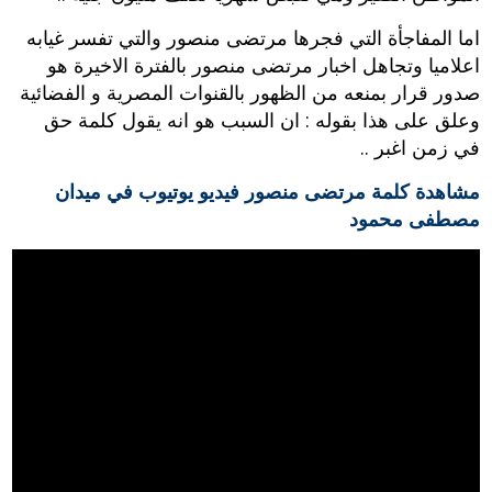
اما المفاجأة التي فجرها مرتضى منصور والتي تفسر غيابه
اعلاميا وتجاهل اخبار مرتضى منصور بالفترة الاخيرة هو
صدور قرار بمنعه من الظهور بالقنوات المصرية و الفضائية
وعلق على هذا بقوله : ان السبب هو انه يقول كلمة حق
في زمن اغبر ..
مشاهدة كلمة مرتضى منصور فيديو يوتيوب في ميدان
مصطفى محمود