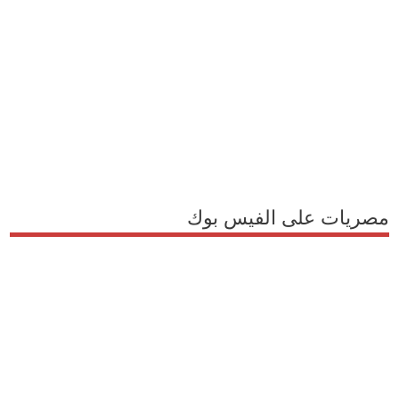
مصريات على الفيس بوك