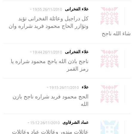
-
علاء الفخرانى
26/11/2010 19:55
كل دراجيل وعائلة الفخرانى تؤيد
وتؤازر الحاج محمود فريد شراره وان
شاء الله ناجح
-
علاء الفخرانى
26/11/2010 19:44
ناجح باذن الله ياحج محمود شراره يا
رمز القمر
-
علاء
26/11/2010 19:15
الحج محمود فربد شراره ناجح بازن
الله
-
عماد الشرقاوى
26/11/2010 15:12
عائلات مندور وعائلات عياد وعائلات