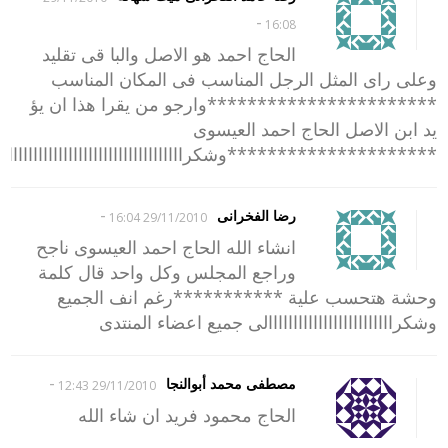
-
16:08
الحاج احمد هو الاصل والبا قى تقليد
وعلى راى المثل الرجل المناسب فى المكان المناسب
***********************وارجو من يقرا هذا ان يؤ
يد ابن الاصل الحاج احمد العيسوى
*********************وشكرااااااااااااااااااااااااااااااااااااا
-
رضا الفخرانى
29/11/2010 16:04
انشاء الله الحاج احمد العيسوى ناجح
وراجع المجلس وكل واحد قال كلمة
وحشة هتحسب علية ***********رغم انف الجميع
وشكرااااااااااااااااااااااااالى جميع اعضاء المنتدى
-
مصطفى محمد أبوالنجا
29/11/2010 12:43
الحاج محمود فريد ان شاء الله