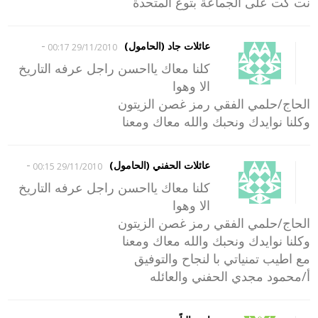
نت كت على الجماعة بتوع المتحدة
-
عائلات جاد (الحامول)
29/11/2010 00:17
كلنا معاك يااحسن راجل عرفه التاريخ
الا وهوا
الحاج/حلمي الفقي رمز غصن الزيتون
وكلنا نوايدك ونحبك والله معاك ومعنا
-
عائلات الحفني (الحامول)
29/11/2010 00:15
كلنا معاك يااحسن راجل عرفه التاريخ
الا وهوا
الحاج/حلمي الفقي رمز غصن الزيتون
وكلنا نوايدك ونحبك والله معاك ومعنا
مع اطيب تمنياتي با لنجاح والتوفيق
أ/محمود مجدي الحفني والعائله