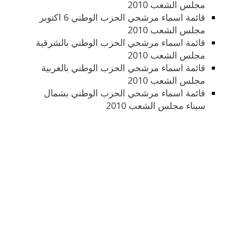
مجلس الشعب 2010
قائمة اسماء مرشحي الحزب الوطني 6 اكتوبر
مجلس الشعب 2010
قائمة اسماء مرشحي الحزب الوطني بالشرقية
مجلس الشعب 2010
قائمة اسماء مرشحي الحزب الوطني بالغربية
مجلس الشعب 2010
قائمة اسماء مرشحي الحزب الوطني بشمال
سيناء مجلس الشعب 2010