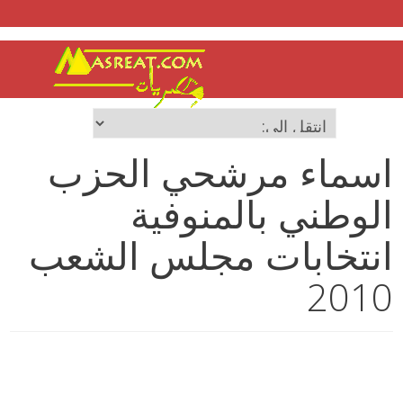
اسماء مرشحي الحزب
الوطني بالمنوفية
انتخابات مجلس الشعب
2010