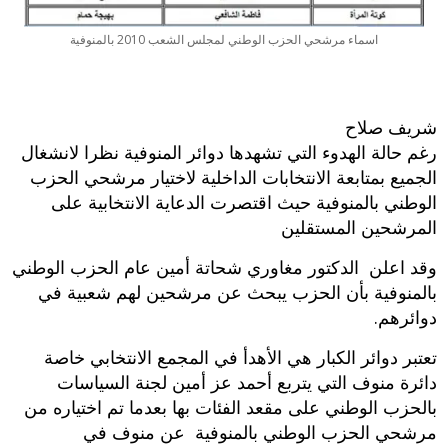
اسماء مرشحي الحزب الوطني لمجلس الشعب 2010 بالمنوفية
شريف صلاح
رغم حالة الهدوء التي تشهدها دوائر المنوفية نظرا لانشغال
الجميع بمتابعة الانتخابات الداخلية لاختيار مرشحي الحزب
الوطني بالمنوفية حيث اقتصرت الدعاية الانتخابية على
المرشحين المستقلين
وقد اعلن الدكتور مغاوري شحاتة أمين عام الحزب الوطني
بالمنوفية بأن الحزب يبحث عن مرشحين لهم شعبية في
دوائرهم‮.‬
تعتبر دوائر الكبار هي الأهدأ في المجمع الانتخابي خاصة
دائرة منوف التي يتربع أحمد عز أمين لجنة السياسات
بالحزب الوطني على مقعد الفئات بها بعدما تم اختياره من
مرشحي الحزب الوطني بالمنوفية عن منوف في