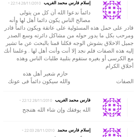
-
إسلام فارس محمد الغريب
28/11/2010 22:14
دائماً ندعوا الله أن كل من يتولى
مصالح الناس يكون دائما أهل لها وأنه
قادر على حمل هذه المسئولية على عاتقة ويكون دائماً قادر
ومرحب بكل ما يدور حوله من مشاكل دائرته وسع الصدر
جميل الاخلاق بشوش الوجه فكلنا قمنا بالبحث عن ما تشير
إليه هذه الصفات فلم نجد إلا أنت وأنت أهل لها . وعلمنا أنك
مع الكرسى أو بغيره ستقوم بتلبية طلبات الناس وهذه
أخلاق الكرام
حازم شعير أهل هذه
الصفات والله سيكون دائماً فى عونك
-
فارس محمد الغريب
28/11/2010 22:12
الله يوفقك وإن شاء الله هتنجح
-
إسلام فارس محمد
28/11/2010 22:03