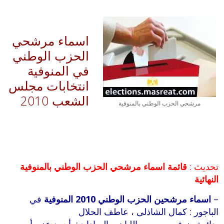
اسماء مرشحي
الحزب الوطني
في المنوفية
انتخابات مجلس
الشعب 2010
مرشحي الحزب الوطني بالمنوفية
تحديث :
قائمة اسماء مرشحي الحزب الوطني بالمنوفية
النهائية
–
اسماء مرشحين الحزب الوطني 2010 المنوفية
في
الباجور : كمال الشاذلى ، عاطف الحلال