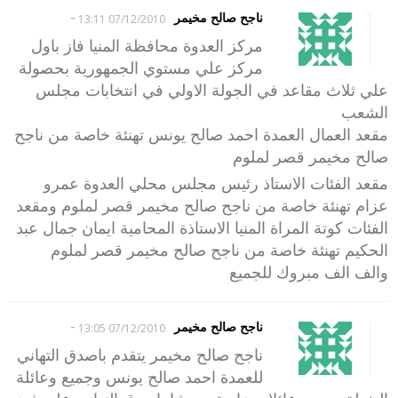
-
ناجح صالح مخيمر
07/12/2010 13:11
مركز العدوة محافظة المنيا فاز باول
مركز علي مستوي الجمهورية بحصولة
علي ثلاث مقاعد في الجولة الاولي في انتخابات مجلس
الشعب
مقعد العمال العمدة احمد صالح يونس تهنئة خاصة من ناجح
صالح مخيمر قصر لملوم
مقعد الفئات الاستاذ رئيس مجلس محلي العدوة عمرو
عزام تهنئة خاصة من ناجح صالح مخيمر قصر لملوم ومقعد
الفئات كوتة المراة المنيا الاستاذة المحامية ايمان جمال عبد
الحكيم تهنئة خاصة من ناجح صالح مخيمر قصر لملوم
والف الف مبروك للجميع
-
ناجح صالح مخيمر
07/12/2010 13:05
ناجح صالح مخيمر يتقدم باصدق التهاني
للعمدة احمد صالح يونس وجميع وعائلة