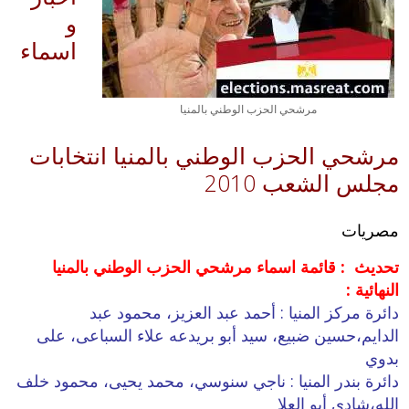
و
اسماء
مرشحي الحزب الوطني بالمنيا
مرشحي الحزب الوطني بالمنيا انتخابات
مجلس الشعب 2010
مصريات
تحديث : قائمة اسماء مرشحي الحزب الوطني بالمنيا
النهائية :
دائرة مركز المنيا : أحمد عبد العزيز، محمود عبد
الدايم،حسين ضبيع، سيد أبو بريدعه علاء السباعى، على
بدوي
دائرة بندر المنيا : ناجي سنوسي، محمد يحيى، محمود خلف
الله،شادي أبو العلا