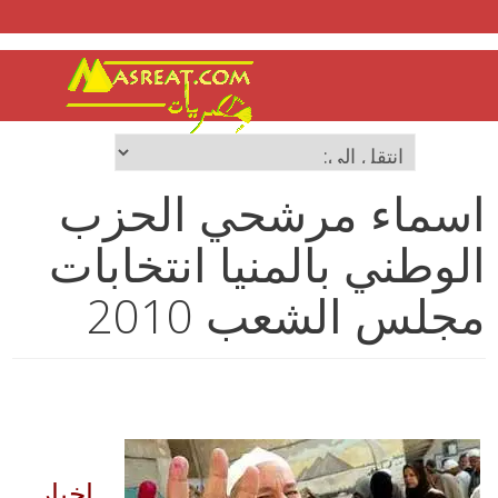
اسماء مرشحي الحزب
الوطني بالمنيا انتخابات
مجلس الشعب 2010
اخبار