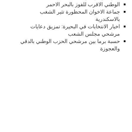
الوطني الاقرب للفوز بالبحر الاحمر
جماعة الاخوان المحظورة تثير الشغب
بالاسكندرية
اخبار الانتخابات في البحيرة: تمزيق دعايات
مرشحي مجلس الشعب
حسبة برما بين مرشحي الحزب الوطني بالدقي
والعجوزة