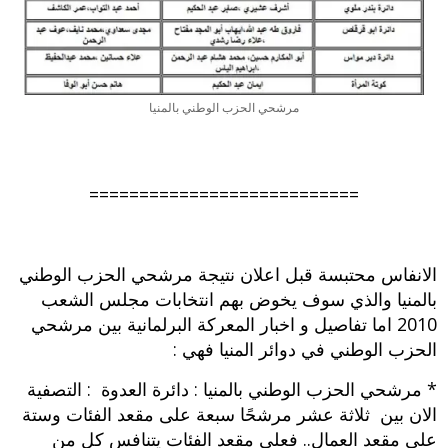
مرشحي الحزب الوطني بالمنيا
===========================
الانفاس محتبسة قبل اعلان نتيجة مرشحي الحزب الوطني
بالمنيا والذي سوف يخوض بهم انتخابات مجلس الشعب
2010 اما تفاصيل و اخبار المعركة البرلمانية بين مرشحي
الحزب الوطني في دوائر المنيا فهي :
* مرشحي الحزب الوطني بالمنيا : دائرة العدوة : التصفية
الان بين ثلاثة عشر مرشحًا سبعة على مقعد الفئات وستة
على مقعد العمال‮.. ‬فعلى مقعد الفئات يتنافس كل من