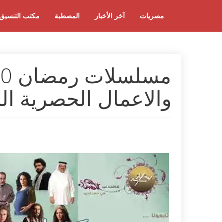
مصريات
آخر الأخبار
المصطبة
مكتب التنسيق
والاعمال الحصرية ال