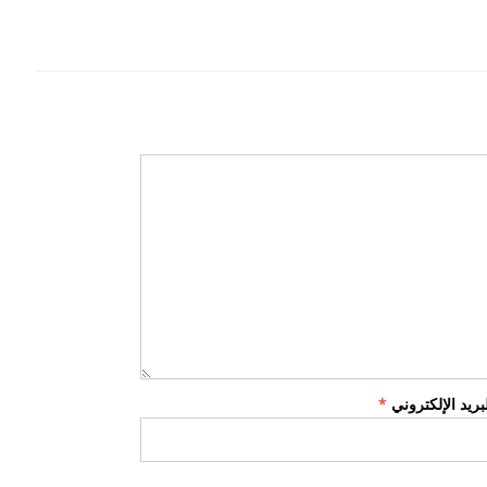
لبريد الإلكتروني
*