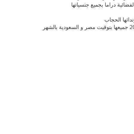
دائها الحجاب