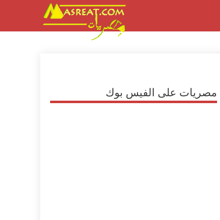
مصريات على الفيس بوك