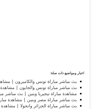
اخبار ومواضيع ذات صلة:
بث مباشر مباراة تونس والكاميرون | مشاهدة
بث مباشر مباراة تونس والجابون | مشاهدة م
مشاهدة مباراة نيجيريا وبنين | بث مباشر مبارا
بث مباشر مباراة مصر وبنين | مشاهدة مبارا
بث مباشر مباراة الجزائر وانجولا | مشاهدة مب