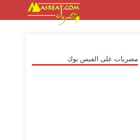
مصريات على الفيس بوك