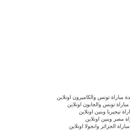
 مباراة تونس والكاميرون اونلاين
باراة تونس والجابون اونلاين
ة نيجيريا وبنين اونلاين
ة مصر وبنين اونلاين
اراة الجزائر وانجولا اونلاين