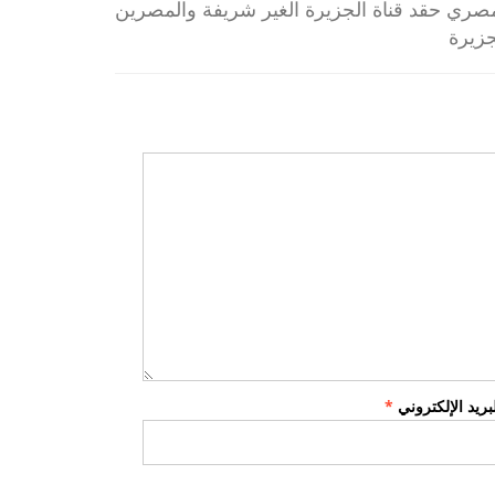
صري حقد قناة الجزيرة الغير شريفة والمصرين
جزيرة
لبريد الإلكتروني
*