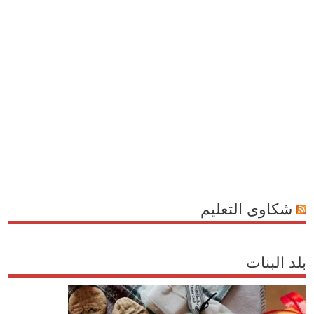
شكاوى التعليم
بلد البنات