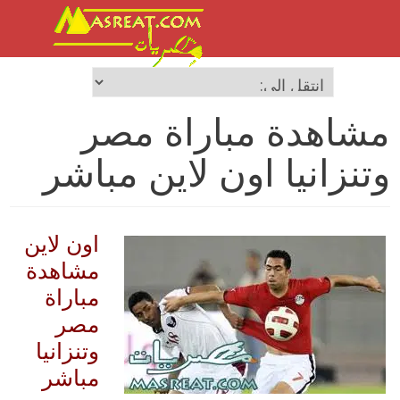
مشاهدة مباراة مصر
وتنزانيا اون لاين مباشر
اون لاين
مشاهدة
مباراة
مصر
وتنزانيا
مباشر