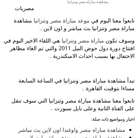
مشاهدة مباراة مصر وتنزانيا
مصريات
تابعوا معنا اليوم في
موعد مباراة مصر وتنزانيا
مشاهدة
مباراة مصر وتنزانيا بث مباشر و اون لاين ..
وسوف تكون
مباراة مصر وتنزانيا
هي اللقاء الاخير اليوم في
افتتاح دورة دول حوض النيل 2011 والتي تم الغاء مظاهر
الاحتفال بها بسبب احداث الاسكندرية ..
تبدأ مشاهدة مباراة مصر وتنزانيا في الساعة السابعة
مساءا بتوقيت القاهرة ..
تابعوا معنا مشاهدة مباراة مصر وتنزانيا التي سوف تنقل
على القناة الثانية وعلى نايل سبورت ..
اخبار ومواضيع ذات صلة:
مشاهدة مباراة مصر واوغندا اون لاين بث مباشر
مشاهدة مباراة مصر بوروندي مباشر اون لاين