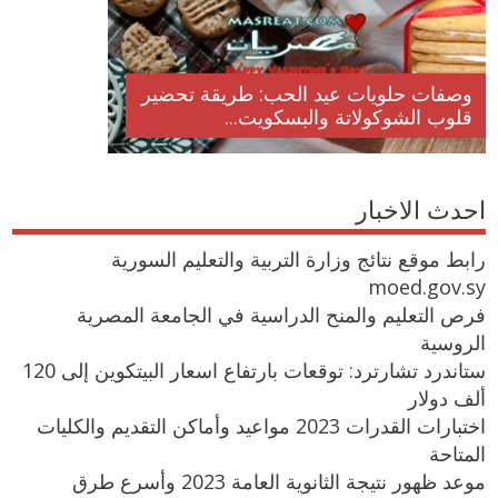
وصفات حلويات عيد الحب: طريقة تحضير
قلوب الشوكولاتة والبسكويت...
احدث الاخبار
رابط موقع نتائج وزارة التربية والتعليم السورية
moed.gov.sy
فرص التعليم والمنح الدراسية في الجامعة المصرية
الروسية
ستاندرد تشارترد: توقعات بارتفاع اسعار البيتكوين إلى 120
ألف دولار
اختبارات القدرات 2023 مواعيد وأماكن التقديم والكليات
المتاحة
موعد ظهور نتيجة الثانوية العامة 2023 وأسرع طرق