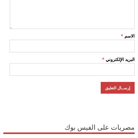
الاسم
*
البريد الإلكتروني
*
مصريات على الفيس بوك