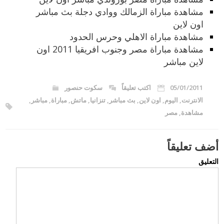
مشاهدة مباراة الزمالك ووادي دجلة بث مباشر
اون لاين
مشاهدة مباراة الاهلي وحرس الحدود
مشاهدة مباراة مصر وجنوب افريقيا 2011 اون
لاين مباشر
05/01/2011
اكتب تعليقاً
سكوت حنصور
الانترنت
,
اليوم
,
اون لاين
,
بث مباشر
,
تنزانيا
,
ماتش
,
مباراة
,
مباشر
,
مشاهدة
,
مصر
أضف تعليقاً
التعليق