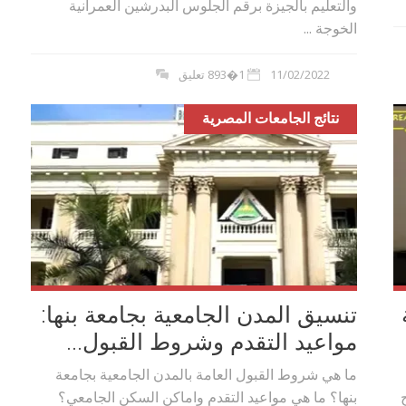
والتعليم بالجيزة برقم الجلوس البدرشين العمرانية
الخوجة ...
11/02/2022
1�893 تعليق
نتائج الجامعات المصرية
تنسيق المدن الجامعية بجامعة بنها:
مواعيد التقدم وشروط القبول...
ما هي شروط القبول العامة بالمدن الجامعية بجامعة
بنها؟ ما هي مواعيد التقدم واماكن السكن الجامعي؟