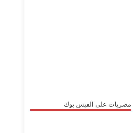
مصريات على الفيس بوك