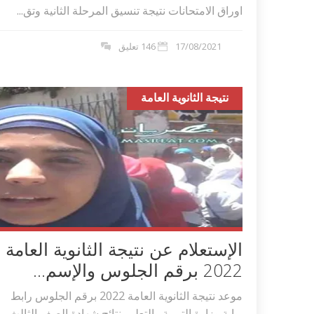
اوراق الامتحانات نتيجة تنسيق المرحلة الثانية وتق...
17/08/2021
146 تعليق
نتيجة الثانوية العامة
الإستعلام عن نتيجة الثانوية العامة
2022 برقم الجلوس والإسم...
موعد نتيجة الثانوية العامة 2022 برقم الجلوس رابط
بوابة وزارة التربية والتعليم نتائج شهادة الصف الثالث