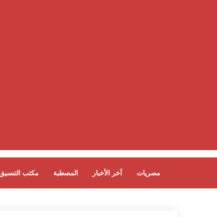
مصريات
آخر الأخبار
المصطبة
مكتب التنسيق