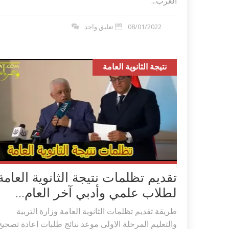
العرب...
08/01/2022
تعليق واحد
نتيجة الثانوية العامة
تقديم تظلمات نتيجة الثانوية العامة
لطلاب علمي وأدبي آخر العام...
طريقة تقديم تظلمات الثانوية العامة وزارة التربية
والتعليم المرحلة الاولى موعد نتائج طلبات اعادة تصحيح