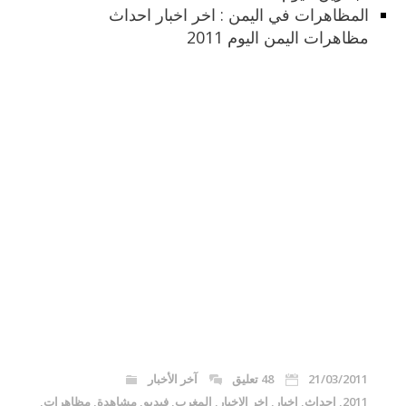
المظاهرات في اليمن : اخر اخبار احداث
مظاهرات اليمن اليوم 2011
21/03/2011
48 تعليق
آخر الأخبار
2011
,
احداث
,
اخبار
,
اخر الاخبار
,
المغرب
,
فيديو
,
مشاهدة
,
مظاهرات
,