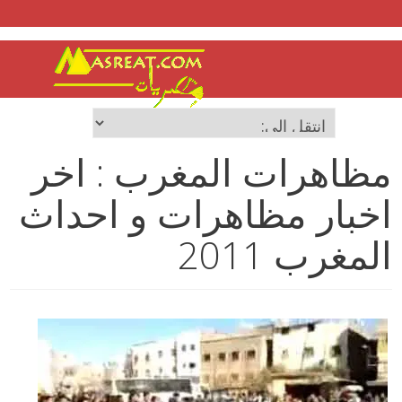
مظاهرات المغرب : اخر
اخبار مظاهرات و احداث
المغرب 2011