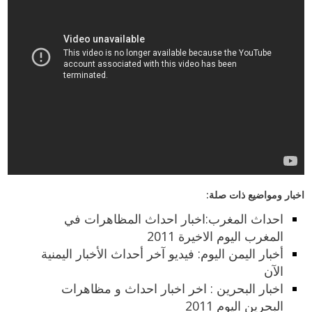
اخبار ومواضيع ذات صلة:
احداث المغرب:اخبار احداث المظاهرات في
المغرب اليوم الاخيرة 2011
أخبار اليمن اليوم: فيديو آخر أحداث الأخبار اليمنية
الآن
اخبار البحرين : اخر اخبار احداث و مظاهرات
البحرين اليوم 2011