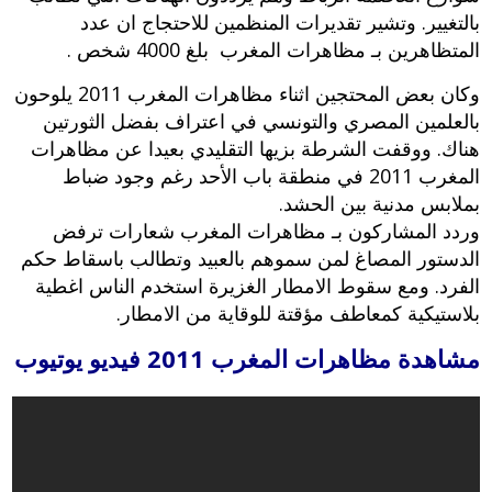
بالتغيير. وتشير تقديرات المنظمين للاحتجاج ان عدد
المتظاهرين بـ مظاهرات المغرب بلغ 4000 شخص .
وكان بعض المحتجين اثناء مظاهرات المغرب 2011 يلوحون
بالعلمين المصري والتونسي في اعتراف بفضل الثورتين
هناك. ووقفت الشرطة بزيها التقليدي بعيدا عن مظاهرات
المغرب 2011 في منطقة باب الأحد رغم وجود ضباط
بملابس مدنية بين الحشد.
وردد المشاركون بـ مظاهرات المغرب شعارات ترفض
الدستور المصاغ لمن سموهم بالعبيد وتطالب باسقاط حكم
الفرد. ومع سقوط الامطار الغزيرة استخدم الناس اغطية
بلاستيكية كمعاطف مؤقتة للوقاية من الامطار
.
مشاهدة مظاهرات المغرب 2011 فيديو يوتيوب