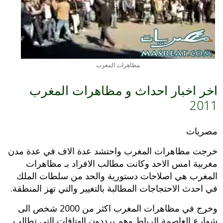
مظاهرات المغرب
اخر اخبار احداث و مظاهرات المغرب
2011
مصريات
خرجت مظاهرات المغرب واحتشد عدة الاف في عدة مدن
مغربية امس الاحد وكانت مطالب الافراد بـ مظاهرات
المغرب هي اصلاحات دستورية والحد من سلطات الملك
في احدث الاحتجاجات المطالبة بالتغيير والتي تهز المنطقة.
وخرج في مظاهرات المغرب اكثر من 2000 شخص الى
شوارع العاصمة الرباط وهم يرددون الهتافات التي تطالب