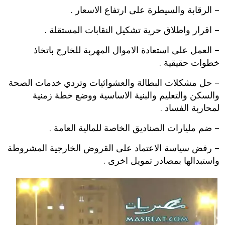
– الرقابة والسيطرة على ارتفاع الاسعار .
– اقرار واطلاق حرية تشكيل النقابات المستقلة .
– العمل على استعادة الاموال المهربة للخارج باتخاذ
خطوات حقيقية .
– حل مشكلات البطالة والعشوائيات وتردي خدمات الصحة
والسكن والتعليم والبنية الاساسية ووضع خطة زمنية
لمحاربة الفساد .
– ضم مليارات الصناديق الخاصة للمالية العامة .
– رفض سياسة الاعتماد على القروض الخارجية المشروطة
واستبدالها بمصادر تمويل اخرى .