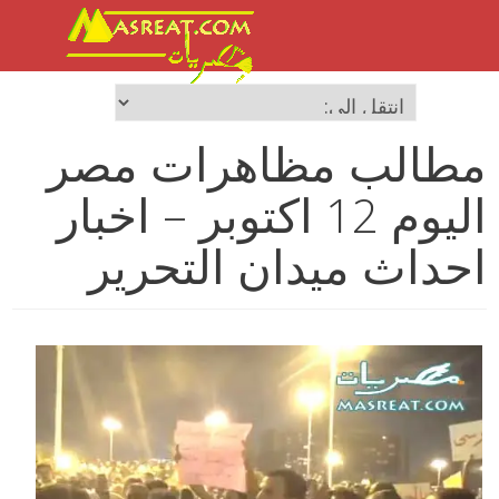
مطالب مظاهرات مصر
اليوم 12 اكتوبر – اخبار
احداث ميدان التحرير