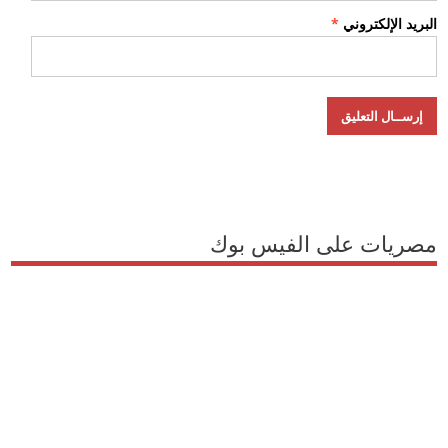
البريد الإلكتروني
*
مصريات على الفيس بوك