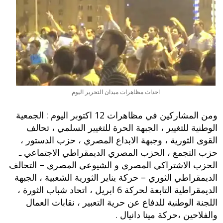
احداث مظاهرات ميدان التحرير اليوم
ومن المشاركين في مظاهرات 12 اكتوبر اليوم : الجمعية
الوطنية للتغيير ، الجبهة الحرة للتغيير السلمي ، تحالف
القوى الثورية ، وجبهة الابداع المصري ، حزب الدستور ،
حزب التجمع ، الحزب المصري الديمقراطي الاجتماعي ـ
الحزب الاشتراكي المصري و الشيوعي المصري – التحالف
الديمقراطي الثوري – حركة يناير الثورية الشعبية ، الجبهة
الديمقراطية التابعة لحركة 6 ابريل ، اتحاد شباب الثورة ،
اللجنة الوطنية للدفاع عن حرية التعبير ، نقابات العمال
والفلاحين ،حركة مينا دانيال .