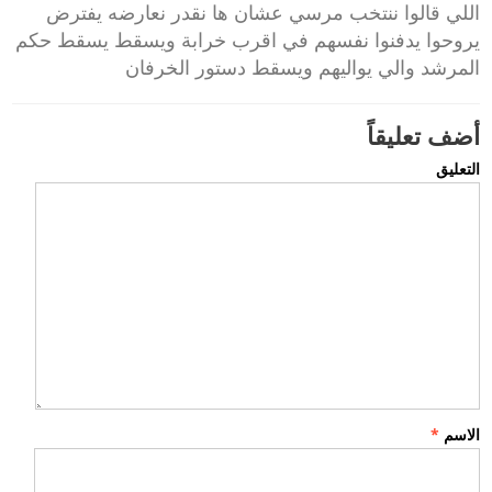
اللي قالوا ننتخب مرسي عشان ها نقدر نعارضه يفترض
يروحوا يدفنوا نفسهم في اقرب خرابة ويسقط يسقط حكم
المرشد والي يواليهم ويسقط دستور الخرفان
أضف تعليقاً
التعليق
الاسم
*