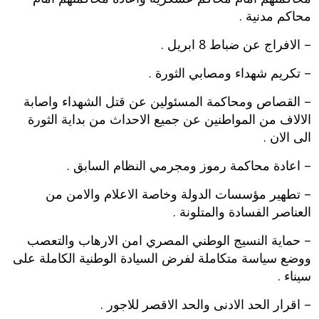
محاكم مدنية .
– الافراج عن ضباط 8 ابريل .
– تكريم شهداء ومصابي الثورة .
– القصاص ومحاكمة المسئولين عن قتل الشهداء واصابة
الالاف من المواطنين عن جميع الاحداث من بداية الثورة
الى الان .
– اعادة محاكمة رموز ومجرمي النظام السابق .
– تطهير مؤسسات الدولة وخاصة الاعلام والامن من
العناصر الفسادة والمتلونة .
– حماية النسيج الوطني المصري امن الارهاب والتعصب
ووضع سياسة متكاملة لفرض السيادة الوطنية الكاملة على
سيناء .
– اقرار الحد الادنى والحد الاقصر للاجور .