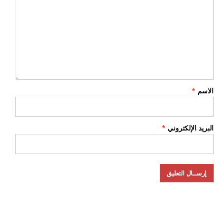
الاسم
*
البريد الإلكتروني
*