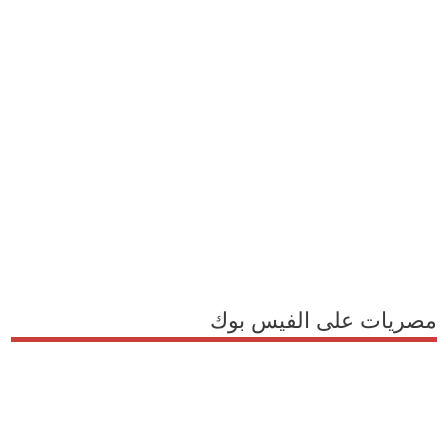
مصريات على الفيس بوك