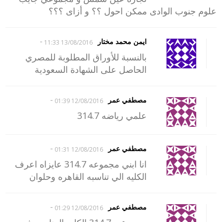
علوم جنوب الوادى ممكن احول ؟؟ و أزاى ؟؟؟
-
ايمن محمد مختار
13/08/2016 11:33
بالنسبة للأوراق المطلوبة للمصري
الحاصل على الشهادة السعودية
-
مصطفي عمر
12/08/2016 01:39
علمي رياضه 314.7
-
مصطفي عمر
12/08/2016 01:31
انا ابني مجموعه 314.7 عايزاه اعرف
الكليه الي تناسبه القاهره وحلوان
-
مصطفي عمر
12/08/2016 01:29