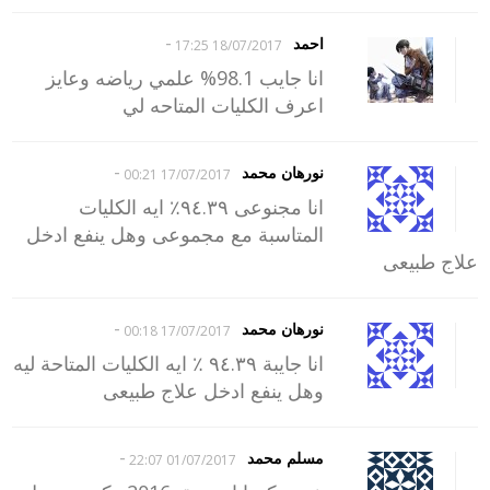
-
احمد
18/07/2017 17:25
انا جايب 98.1% علمي رياضه وعايز
اعرف الكليات المتاحه لي
-
نورهان محمد
17/07/2017 00:21
انا مجنوعى ٩٤.٣٩٪ ايه الكليات
المتاسبة مع مجموعى وهل ينفع ادخل
علاج طبيعى
-
نورهان محمد
17/07/2017 00:18
انا جايبة ٩٤.٣٩ ٪ ايه الكليات المتاحة ليه
وهل ينفع ادخل علاج طبيعى
-
مسلم محمد
01/07/2017 22:07