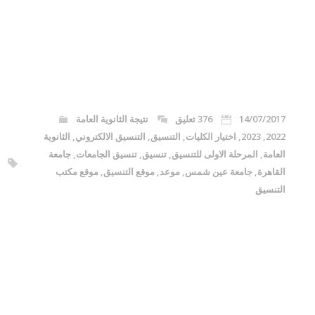
14/07/2017
376 تعليق
نتيجة الثانوية العامة
2022
,
2023
,
اختيار الكليات
,
التنسيق
,
التنسيق الالكتروني
,
الثانوية
العامة
,
المرحلة الاولى للتنسيق
,
تنسيق
,
تنسيق الجامعات
,
جامعة
القاهرة
,
جامعة عين شمس
,
موعد
,
موقع التنسيق
,
موقع مكتب
التنسيق