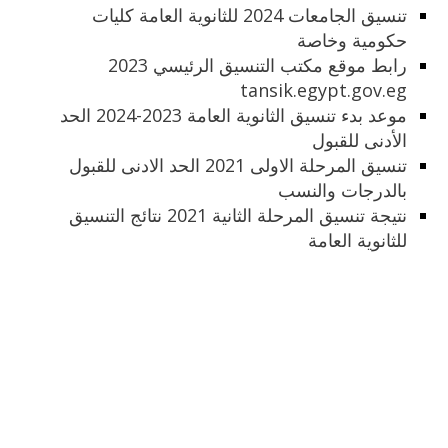
تنسيق الجامعات 2024 للثانوية العامة كليات
حكومية وخاصة
رابط موقع مكتب التنسيق الرئيسي 2023
tansik.egypt.gov.eg
موعد بدء تنسيق الثانوية العامة 2023-2024 الحد
الأدنى للقبول
تنسيق المرحلة الاولى 2021 الحد الادنى للقبول
بالدرجات والنسب
نتيجة تنسيق المرحلة الثانية 2021 نتائج التنسيق
للثانوية العامة