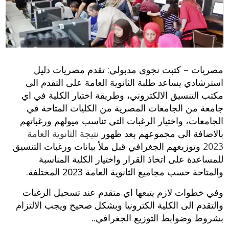
مصريات – كتبت نجوى مدبولي: تقدم مصريات دليل
استرشادي يساعد طلبة الثانوية العامة على التقدم الى
مكتب التنسيق الالكتروني، وطريقة اختيار الكلية في اي
جامعة من الجامعات المصرية من الكليات المتاحة في
الجامعات، واختيار الرغبات التي تناسب ميولهم ورغباتهم
بالاضافة الى مجموعهم بعد ظهور
نتيجة الثانوية العامة
2023
وتوزيعهم الجغرافي قبل ملأ بيانات ورغبات التنسيق
للمساعدة على اتخاذ القرار واختيار الكلية المناسبة
والمتاحة حسب مجاميع الثانوية العامة 2023 المختلفة.
وفي خطوات لازم يتبعها اي متقدم عند تسجيل الرغبات
والتقدم الى الكلية الكترونيا وبشكل صحيح ويجب الالتزام
بشروط وضوابط التوزيع الجغرافي..