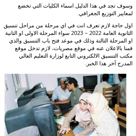
وسوف تجد في هذا الدليل اسماء الكليات التي تخضع
لمعايير التوزيع الجغرافي.
اول حاجة لازم تعرف انت في اي مرحلة من مراحل تنسيق
الثانوية العامة 2022 – 2023 سواء المرحلة الاولى او التانية
او المرحلة التالتة وذلك في موعد فتح باب التنسيق والذي
قمنا بالاعلان عنه في موقع مصريات، لازم تدخل موقع
مكتب التنسيق الالكتروني التابع لوزارة التعليم العالي
المدرج آخر هذا الخبر.