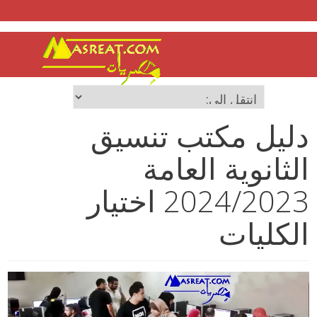
دليل مكتب تنسيق
الثانوية العامة
2024/2023 اختيار
الكليات