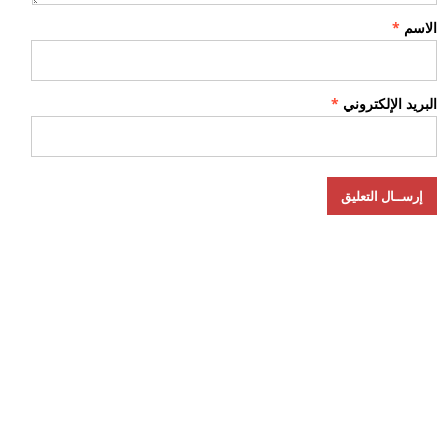
الاسم
*
البريد الإلكتروني
*