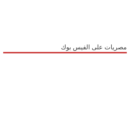
مصريات على الفيس بوك