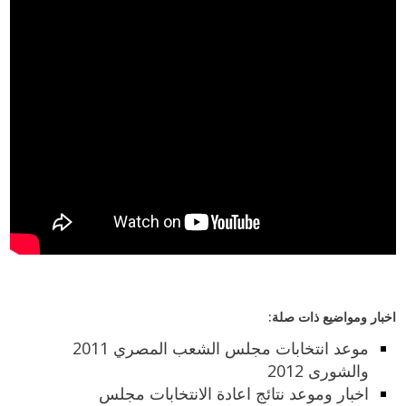
اخبار ومواضيع ذات صلة:
موعد انتخابات مجلس الشعب المصري 2011
والشورى 2012
اخبار وموعد نتائج اعادة الانتخابات مجلس