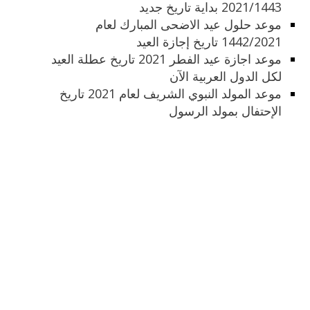
2021/1443 بداية تاريخ جديد
موعد حلول عيد الاضحى المبارك لعام
1442/2021 تاريخ إجازة العيد
موعد اجازة عيد الفطر 2021 تاريخ عطلة العيد
لكل الدول العربية الآن
موعد المولد النبوي الشريف لعام 2021 تاريخ
الإحتفال بمولد الرسول