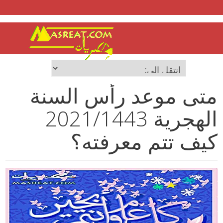
متى موعد رأس السنة
الهجرية 2021/1443
كيف تتم معرفته؟