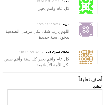
-
محمد
11/11/2012 19:56
كل عام وانتم بخير
-
مريم
11/11/2012 10:24
اللهم يارب شفاء لكل مرضى الصدفية
بدخول سنة جديدة
-
مجدى صبرى دبى
05/11/2012 18:57
كل عام وانتم بخير كل سنة وأنتم طيبن
لكل الأمة الأسلامية
أضف تعليقاً
التعليق