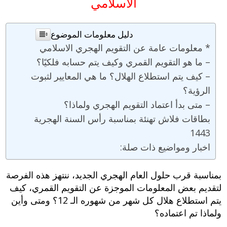
الاسلامي
دليل معلومات الموضوع
* معلومات عامة عن التقويم الهجري الاسلامي
– ما هو التقويم القمري وكيف يتم حسابه فلكيًا؟
– كيف يتم استطلاع الهلال؟ ما هي المعايير لثبوت
الرؤية؟
– متى بدأ اعتماد التقويم الهجري ولماذا؟
بطاقات فلاش تهنئة بمناسبة رأس السنة الهجرية
1443
اخبار ومواضيع ذات صلة:
بمناسبة قرب حلول العام الهجري الجديد، ننتهز هذه الفرصة
لتقديم بعض المعلومات الموجزة عن التقويم القمري، كيف
يتم استطلاع هلال كل شهر من شهوره الـ 12؟ ومتى وأين
ولماذا تم اعتماده؟