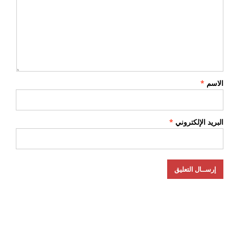
الاسم
*
البريد الإلكتروني
*