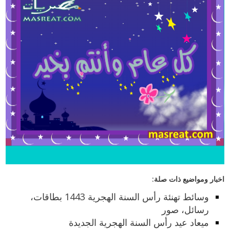
اخبار ومواضيع ذات صلة:
وسائط تهنئة رأس السنة الهجرية 1443 بطاقات،
رسائل، صور
ميعاد عيد رأس السنة الهجرية الجديدة