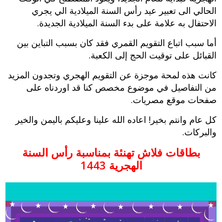
الحالي الى تعبير عيد رأس السنة الميلادية الي يجري
الاحتفال به علامة على بدء السنة الميلادية الجديدة.
أما سبب اتباع التقويم القمري فقد كان بسبب التباين بين
القبائل على توقيت الحج إلى الكعبة.
كانت هذه لمحة موجزة عن التقويم الهجري وتجدون المزيد
من التفاصيل في موضوع مخصص كنا قد اوردناه على
صفحات موقع مصريات.
كل عام وانتم بخير! اعاده الله علينا وعليكم باليمن والخير
والبركات.
بطاقات فلاش تهنئة بمناسبة رأس السنة
الهجرية 1443