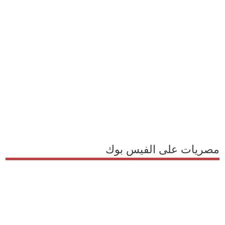
مصريات على الفيس بوك