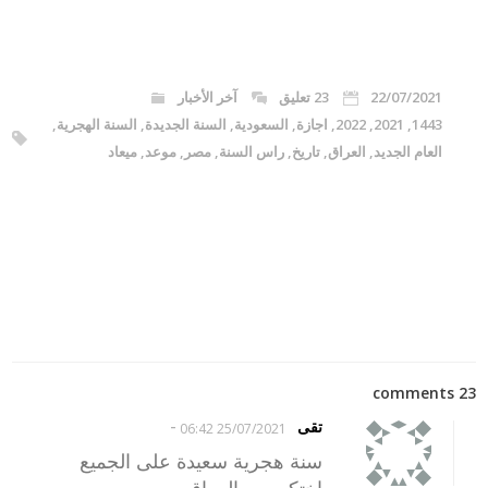
22/07/2021
23 تعليق
آخر الأخبار
1443
,
2021
,
2022
,
اجازة
,
السعودية
,
السنة الجديدة
,
السنة الهجرية
,
العام الجديد
,
العراق
,
تاريخ
,
راس السنة
,
مصر
,
موعد
,
ميعاد
23 comments
-
تقى
25/07/2021 06:42
سنة هجرية سعيدة على الجميع
اختكم من العراق