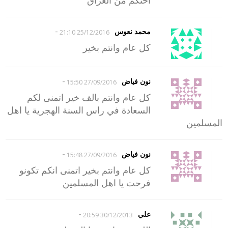
-
محمد نعوس
25/12/2016 21:10
كل عام وانتم بخير
-
نون فياض
27/09/2016 15:50
كل عام وانتم بالف خير اتمنى لكم
السعادة في راس السنة الهجرية يا اهل
المسلمين
-
نون فياض
27/09/2016 15:48
كل عام وانتم بخير اتمنى انكم تكونو
فرحت يا اهل المسلمين
-
علي
30/12/2013 20:59