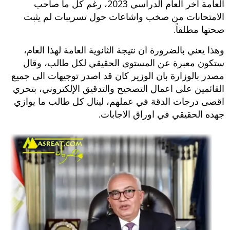
العامة آخر العام الدراسي 2023، رغم كل ما صاحب
الامتحانات من صخب واشاعات حول تسريبات لم يثبت
صحتها مطلقاً.
وهذا يعني بالضرورة ان نتيجة الثانوية العامة لهذا العام،
ستكون معبرة عن المستوى الحقيقي لكل طالب، وقال
مصدر بالوزارة بان الوزير كان قد اصدر توجيهات الى جميع
القائمين على اعمال التصحيح والتدقيق الإلكتروني، بتحري
اقصى درجات الدقة في عملهم، لينال كل طالب ما يوازي
جهده الحقيقي في اوراق الاجابات.