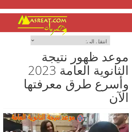
موعد ظهور نتيجة
الثانوية العامة 2023
وأسرع طرق معرفتها
الآن