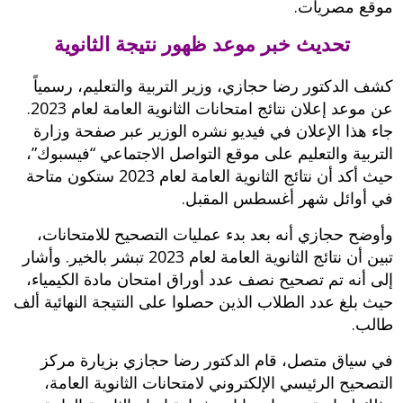
موقع مصريات.
تحديث خبر موعد ظهور نتيجة الثانوية
كشف الدكتور رضا حجازي، وزير التربية والتعليم، رسمياً
عن موعد إعلان نتائج امتحانات الثانوية العامة لعام 2023.
جاء هذا الإعلان في فيديو نشره الوزير عبر صفحة وزارة
التربية والتعليم على موقع التواصل الاجتماعي “فيسبوك”،
حيث أكد أن نتائج الثانوية العامة لعام 2023 ستكون متاحة
في أوائل شهر أغسطس المقبل.
وأوضح حجازي أنه بعد بدء عمليات التصحيح للامتحانات،
تبين أن نتائج الثانوية العامة لعام 2023 تبشر بالخير. وأشار
إلى أنه تم تصحيح نصف عدد أوراق امتحان مادة الكيمياء،
حيث بلغ عدد الطلاب الذين حصلوا على النتيجة النهائية ألف
طالب.
في سياق متصل، قام الدكتور رضا حجازي بزيارة مركز
التصحيح الرئيسي الإلكتروني لامتحانات الثانوية العامة،