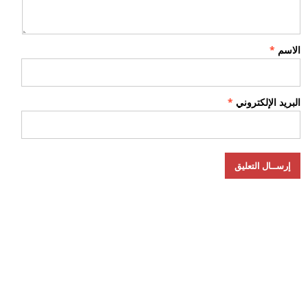
الاسم
*
البريد الإلكتروني
*