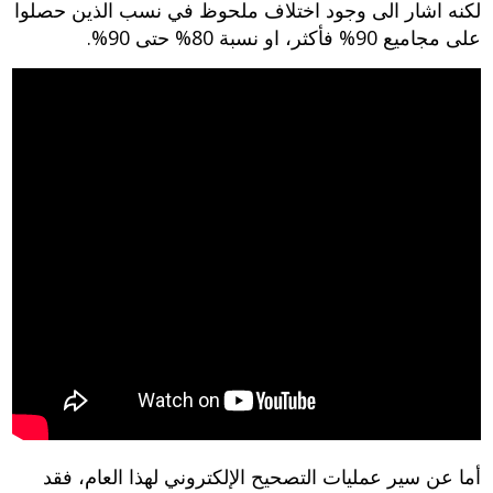
لكنه اشار الى وجود اختلاف ملحوظ في نسب الذين حصلوا
على مجاميع 90% فأكثر، او نسبة 80% حتى 90%.
أما عن سير عمليات التصحيح الإلكتروني لهذا العام، فقد