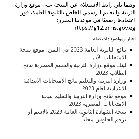
وفيما يلي رابط الاستعلام عن النتيجة على موقع وزارة
التربية والتعليم الرسمي الخاص بالثانوية العامة، فور
اعتمادها رسميًا في موعدها المقرر:
https://g12.emis.gov.eg
اخبار ومواضيع ذات صلة:
نتائج الثانوية العامة 2023 في اليمن، موقع نتيجة
الامتحانات الآن
لينك موقع وزارة التربية والتعليم المصرية نتائج
الطلاب 2023
وزارة التربية والتعليم نتائج الامتحانات الابتدائية
الاعدادية لعام 2023
موقع نتائج وزارة التربية والتعليم نتيجة
الامتحانات المصرية 2023
نتيجة الشهادة الثانوية العامة 2023 بالاسم أو
برقم الجلوس مجاناً