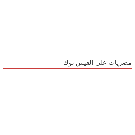
مصريات على الفيس بوك