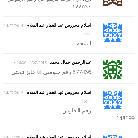
٢٨٨٥٩٠
اسلام محروس عبد الغفار عبد السلام
14/07/2015
-
16:03
النتيجه
-
عبدالرحمن جمال محمد
14/07/2015 16:00
377436 رقم جلوسي انا عايز نتجتي
اسلام محروس عبد الغفار عبد السلام
14/07/2015
-
15:11
رقم الجلوس
148699
اسلام محروس عبد الغفار عبد السلام
14/07/2015