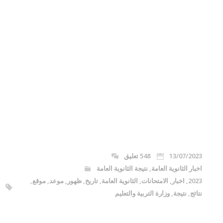
13/07/2023
548 تعليق
اخبار الثانوية العامة
,
نتيجة الثانوية العامة
2023
,
اخبار
,
الامتحانات
,
الثانوية العامة
,
تاريخ
,
ظهور
,
موعد
,
موقع
,
نتائج
,
نتيجة
,
وزارة التربية والتعليم