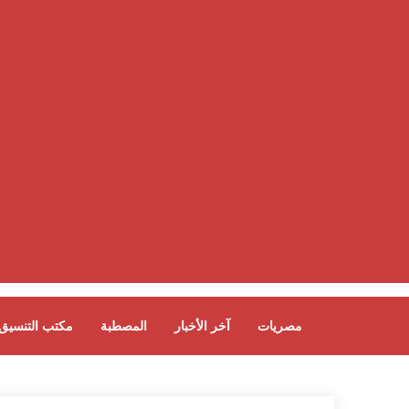
مصريات
آخر الأخبار
المصطبة
مكتب التنسيق