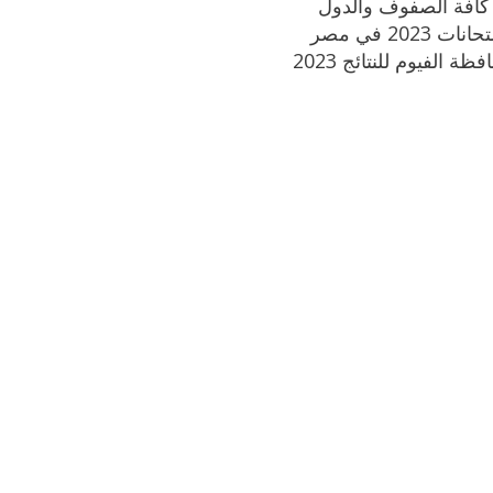
20 في مصر
 الفيوم للنتائج 2023