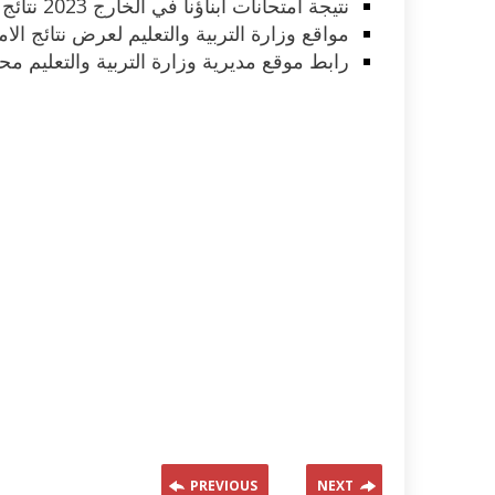
نتيجة امتحانات ابناؤنا في الخارج 2023 نتائج كافة الصفوف والدول
مواقع وزارة التربية والتعليم لعرض نتائج الامتحانات 23
رابط موقع مديرية وزارة التربية والتعليم محافظة
PREVIOUS
NEXT