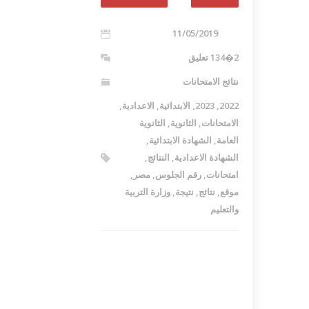
11/05/2019
2�134 تعليق
نتائج الامتحانات
2022
,
2023
,
الابتدائية
,
الاعدادية
,
الامتحانات
,
الثانوية
,
الثانوية
العامة
,
الشهادة الابتدائية
,
الشهادة الاعدادية
,
النتائج
,
امتحانات
,
رقم الجلوس
,
مصر
,
موقع
,
نتائج
,
نتيجة
,
وزارة التربية
والتعليم