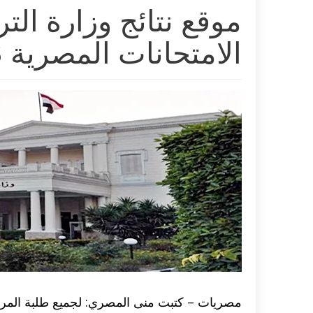
موقع نتائج وزارة التر
الامتحانات المصرية 2023
مصريات – كتبت منى المصري: لجميع طلبة المراحل 