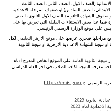
تدائية (الصف الاول، الصف الثانى، الصف الثالث
 الابتدائى، الصف السادس) او صفوف المرحلة الاعدادية
و صفوف الشهادة الثانوية ( الصف الاول الثانوى، الصف
 فيما عدا بعض الاستثناءات القليلة التي تعرض بها على
 وليس على موقع الوزارة الرسمي الرئيسي.
جميع مراحلها فيجري عرضها على
موقع الازهر التعليمي
لكل
او نتيجة الشهادة الاعدادية الازهرية او نتيجة الثانوية
ار
نتيجة الثانوية العامة
على الموقع الخاص المدرج ادناه
ة معرفة النتيجة لكافة الطلاب في اخر العام الدراسي
مصرية الرسمي:
https://emis.gov.eg
دية الثانوية 2023
الاعدادية لعام 2023