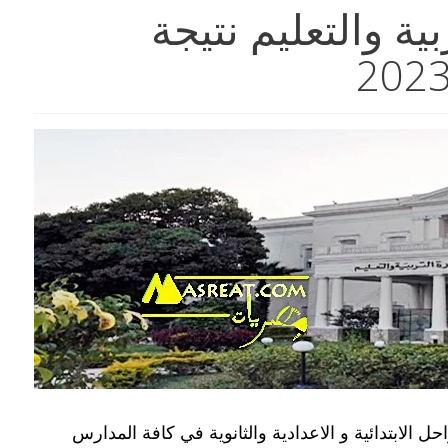
بية والتعليم نتيجة
الابتدائية و الاعدادية والثانوية في كافة المدارس