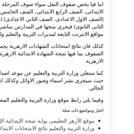
اما فيا يخص صفوف النقل سواء صوف المرحلة الاب
الابتدائى، الصف الرابع الابتدائى، الصف الخامس
(الصف الاول الاعدادى، الصف الثانى الاعدادى) ا
الثانى الثانوى) فيجري منحها في المدارس مباشرة
مواقع الانترنت التابعة لمديرات التربية والتعلم
كذلك فان نتائج امتحانات الشهادات الازهرية ب
الصفوف بما فيها نتيجة الشهادة الابتدائية الازهرية 
الازهرية.
كما ستعلن وزارة التربية والتعليم عن موعد اصد
حيث سيجري نشر اسماء وصور الاوائل وكذلك اتاح
الحالي.
وفيما يلي رابط موقع وزارة التربية والتعليم ال
اخبار ومواضيع ذات صلة:
موقع الأزهر التعليمى بوابة نتيجة الإبتدائية الإعدا
وزارة التربية والتعليم نتائج الامتحانات الابتدائية 