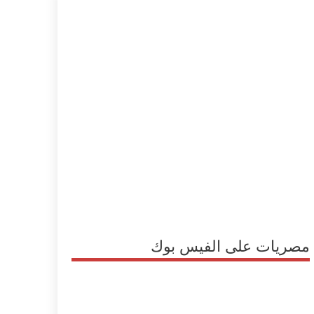
مصريات على الفيس بوك