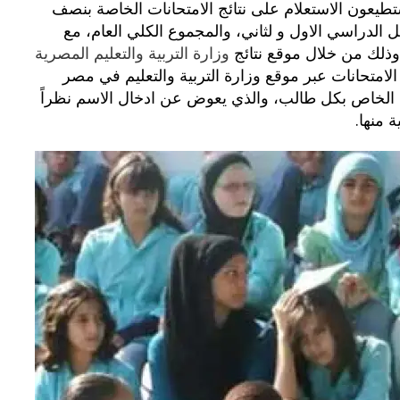
تستطيعون الاستعلام على نتائج الامتحانات الخاصة بنصف
فصل الدراسي الاول و لثاني، والمجموع الكلي العام، مع
وذلك من خلال موقع نتائج
وزارة التربية والتعليم المصرية
لامتحانات عبر موقع وزارة التربية والتعليم في مصر
ادخال رقم الجلوس الخاص بكل طالب، والذي يعوض عن ادخال الاسم نظراً
ة منها
.