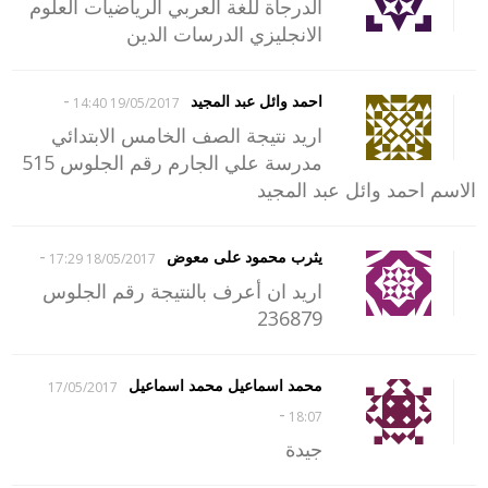
الدرجاة للغة العربي الرياضيات العلوم
الانجليزي الدرسات الدين
-
احمد وائل عبد المجيد
19/05/2017 14:40
اريد نتيجة الصف الخامس الابتدائي
مدرسة علي الجارم رقم الجلوس 515
الاسم احمد وائل عبد المجيد
-
يثرب محمود على معوض
18/05/2017 17:29
اريد ان أعرف بالنتيجة رقم الجلوس
236879
محمد اسماعيل محمد اسماعيل
17/05/2017
-
18:07
جيدة