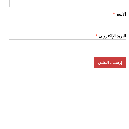
الاسم
*
البريد الإلكتروني
*