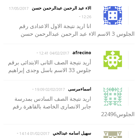
الاء عبد الرحمن عبدالرحمن حسن
17/05/2017
-
12:26
انا اريد نتيجة الاول الاعدادى رقم
الجلوس 3 الاسم الاء عبد الرحمن عبدالرحمن حسن
-
afrecino
04/02/2017 12:41
أريد نتيجة الصف الثانى الابتدائى برقم
جلوس 33 الاسم باسل وجدى إبراهيم
-
اسماءمرسى
02/02/2017 19:09
اريد نتيجة الصف السادس بمدرسة
جابر الانصارى الخاصة بالقاهرة رقم
الجلوس22496
-
سهيل اسامه عبدالحي
01/02/2017 14:14