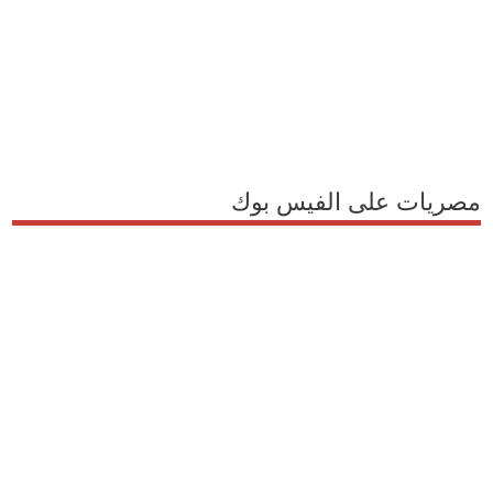
مصريات على الفيس بوك