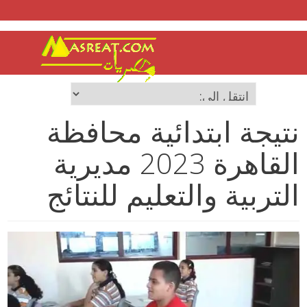
نتيجة ابتدائية محافظة
القاهرة 2023 مديرية
التربية والتعليم للنتائج