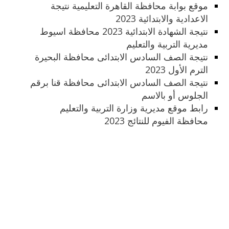
موقع بوابة محافظة القاهرة التعليمية نتيجة
الاعدادية والابتدائية 2023
نتيجة الشهادة الابتدائية 2023 محافظة اسيوط
مديرية التربية والتعليم
نتيجة الصف السادس الابتدائى محافظة البحيرة
الترم الأول 2023
نتيجة الصف السادس الابتدائى محافظة قنا برقم
الجلوس أو بالاسم
رابط موقع مديرية وزارة التربية والتعليم
محافظة الفيوم للنتائج 2023