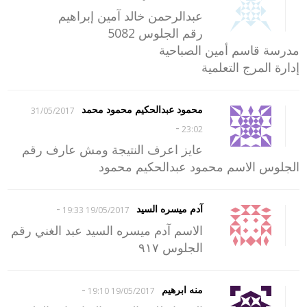
عبدالرحمن خالد آمين إبراهيم
رقم الجلوس 5082
مدرسة قاسم أمين الصباحية
إدارة المرج التعلمية
محمود عبدالحكيم محمود محمد
31/05/2017
-
23:02
عايز اعرف النتيجة ومش عارف رقم
الجلوس الاسم محمود عبدالحكيم محمود
-
آدم ميسره السيد
19/05/2017 19:33
الاسم آدم ميسره السيد عبد الغني رقم
الجلوس ٩١٧
-
منه ابرهيم
19/05/2017 19:10