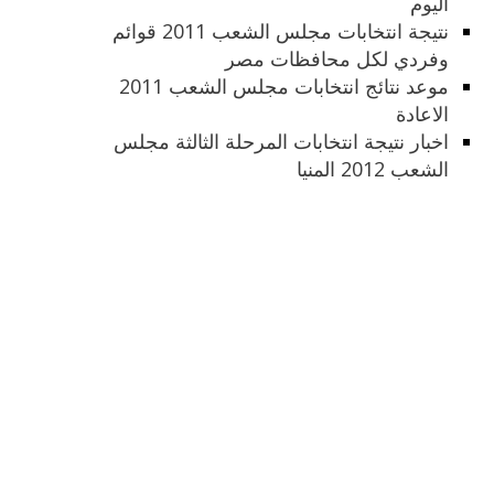
اليوم
نتيجة انتخابات مجلس الشعب 2011 قوائم
وفردي لكل محافظات مصر
موعد نتائج انتخابات مجلس الشعب 2011
الاعادة
اخبار نتيجة انتخابات المرحلة الثالثة مجلس
الشعب 2012 المنيا