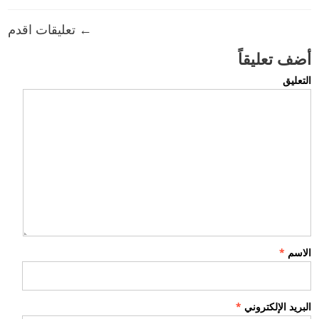
← تعليقات اقدم
أضف تعليقاً
التعليق
الاسم
*
البريد الإلكتروني
*