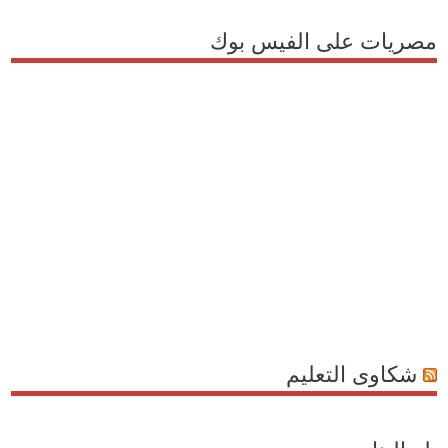
مصريات على الفيس بوك
شكاوى التعليم