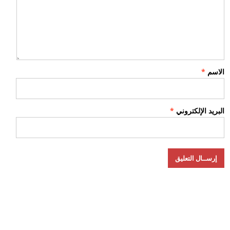
الاسم
*
البريد الإلكتروني
*