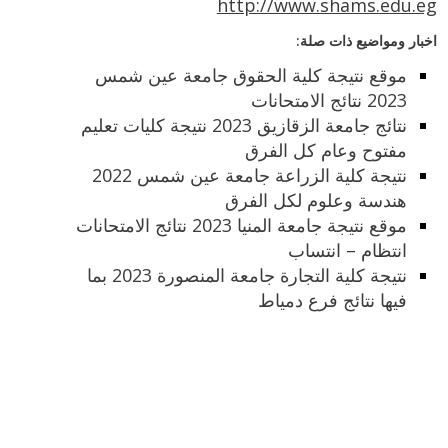
http://www.shams.edu.eg
اخبار ومواضيع ذات صلة:
موقع نتيجة كلية الحقوق جامعة عين شمس
2023 نتائج الامتحانات
نتائج جامعة الزقازيق 2023 نتيجة كليات تعليم
مفتوح وعام كل الفرق
نتيجة كلية الزراعة جامعة عين شمس 2022
هندسة وعلوم لكل الفرق
موقع نتيجة جامعة المنيا 2023 نتائج الامتحانات
انتظام – انتساب
نتيجة كلية التجارة جامعة المنصورة 2023 بما
فيها نتائج فرع دمياط