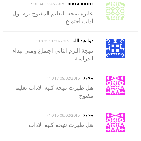
-
mero mrmr
13/02/2015 01:34
عايزه نتيجه التعليم المفتوح ترم أول
أداب أجتماع
-
دينا عبد الله
11/02/2015 10:01
نتيجة الترم الثانى اجتماع ومتى تبداء
الدراسة
-
محمد
09/02/2015 10:17
هل ظهرت نتيجة كلية الاداب تعليم
مفتوح
-
محمد
09/02/2015 10:15
هل ظهرت نتيجة كلية الاداب