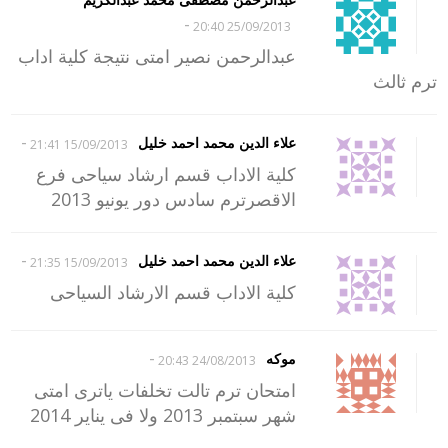
-
25/09/2013 20:40
عبدالرحمن نصير امتى نتيجة كلية اداب
ترم ثالث
-
علاء الدين محمد احمد خليل
15/09/2013 21:41
كلية الاداب قسم ارشاد سياحى فرع
الاقصرترم سادس دور يونيو 2013
-
علاء الدين محمد احمد خليل
15/09/2013 21:35
كلية الاداب قسم الارشاد السياحى
-
موكه
24/08/2013 20:43
امتحان ترم تالت تخلفات ياترى امتى
شهر سبتمبر 2013 ولا فى يناير 2014