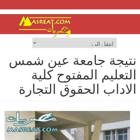
نتيجة جامعة عين شمس
التعليم المفتوح كلية
الاداب الحقوق التجارة