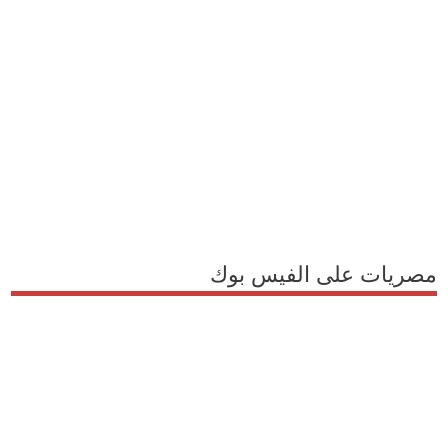
مصريات على الفيس بوك