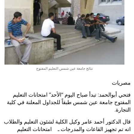
نتائج جامعة عين شمس التعليم المفتوح
مصريات
فتحي أبوالحمد: تبدأ صباح اليوم “الأحد” امتحانات التعليم
المفتوح جامعة عين شمس طبقاً للجداول المعلنة في كلية
التجارة.
قال الدكتور أحمد عامر وكيل الكلية لشئون التعليم والطلاب
انه تم تجهيز القاعات والمدرجات ـ امتحانات التعليم