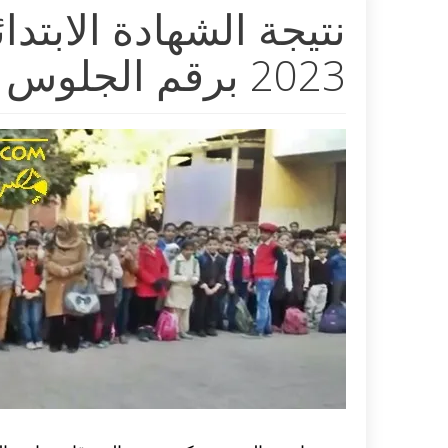
نتيجة الشهادة الابتدا
2023 برقم الجلوس أو بالاسم