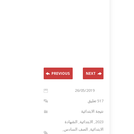
PREVIOUS
NEXT
26/05/2019
517 تعليق
نتيجة الابتدائية
2023
,
الابتدائية
,
الشهادة
الابتدائية
,
الصف السادس
,