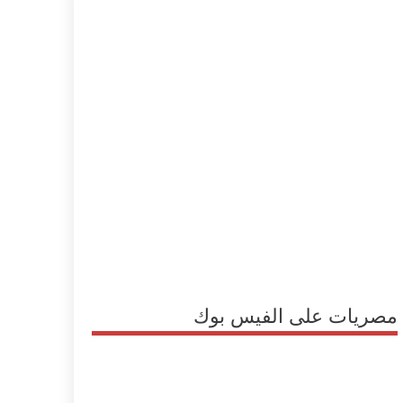
مصريات على الفيس بوك