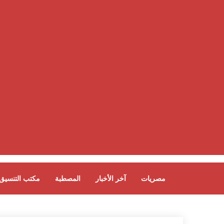
مصريات
آخر الأخبار
المصطبة
مكتب التنسيق