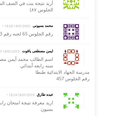
أريد نتيجة بنت في الصف الس
الجلوس ٨٧)
-
محمد بسيونى
14/01/2020 18:26
رقم الجلوس 65 لجنه رقم 3 عمر محمد بسيونى
ايمن مصطفى ياقوت
18/01/2019 18:25
اسم الطالب محمد أيمن مص
سنه رابعه أبتدائي
مدرسة الجهاد الابتدائية طنطا
رقم الجلوس 457
-
عبده طارق
18/01/2019 18:24
بسيون