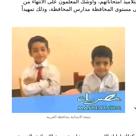
لاميذ امتحاناتهم، واوشك المعلمون على الانتهاء من
على مستوى المحافظة مدارس المحافظة، وذلك تمهيداً
نتيجة الابتدائية محافظة الغربية