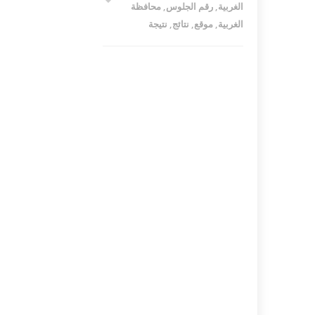
الغربية
,
رقم الجلوس
,
محافظة
الغربية
,
موقع
,
نتائج
,
نتيجة