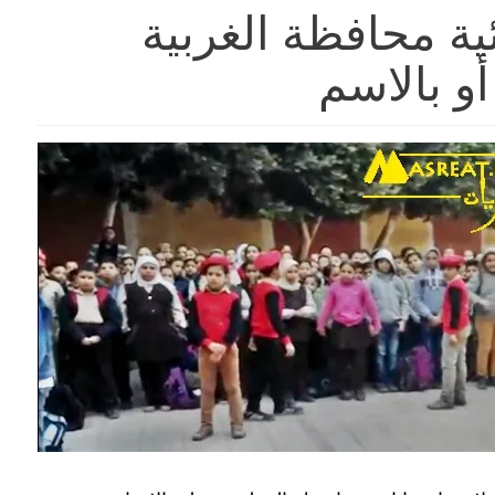
ئية محافظة الغربية