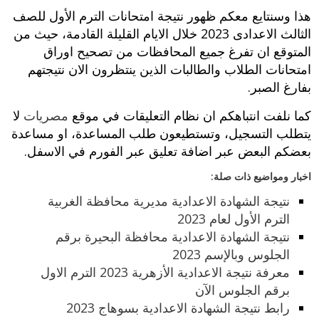
هذا وسنتايع معكم ظهور نتيجة امتحانات الترم الأول للصف
الثالث الاعدادى 2023 خلال الايام القليلة القادمة، حيث من
المتوقع ان تفرغ جميع المحافظات من تصحيح اوراق
امتحانات الطلاب والطالبات الذين ينتظرون الان نتيجتهم
بفارغ الصبر.
كما نلفت انتباهكم ان نظام التعليقات في موقع
مصريات
لا
يتطلب التسجيل، وتستطيعون طلب المساعدة، او مساعدة
بعضكم البعض عبر اضافة تعليق عبر الفورم في الاسفل.
اخبار ومواضيع ذات صلة:
نتيجة الشهادة الاعدادية مديرية محافظة الغربية
الترم الأول لعام 2023
نتيجة الشهادة الاعدادية محافظة البحيرة برقم
الجلوس وبالإسم 2023
معرفة نتيجة الاعدادية الأزهرية 2023 الترم الاول
برقم الجلوس الآن
رابط نتيجة الشهادة الاعدادية بسوهاج 2023