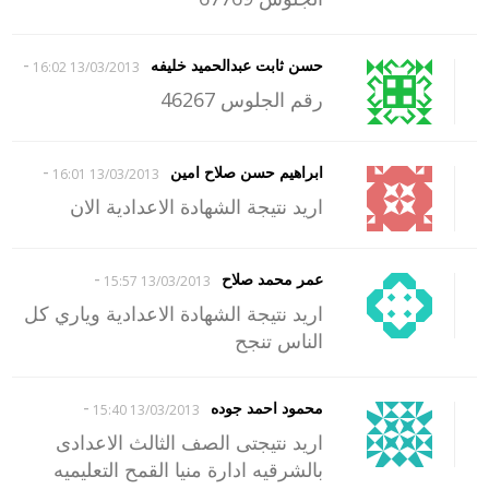
-
حسن ثابت عبدالحميد خليفه
13/03/2013 16:02
رقم الجلوس 46267
-
ابراهيم حسن صلاح امين
13/03/2013 16:01
اريد نتيجة الشهادة الاعدادية الان
-
عمر محمد صلاح
13/03/2013 15:57
اريد نتيجة الشهادة الاعدادية وياري كل
الناس تنجح
-
محمود احمد جوده
13/03/2013 15:40
اريد نتيجتى الصف الثالث الاعدادى
بالشرقيه ادارة منيا القمح التعليميه