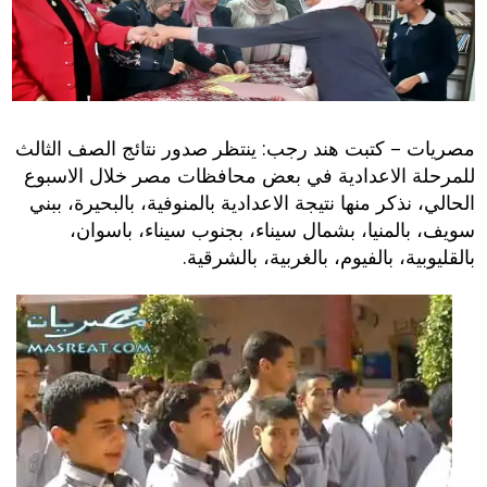
مصريات – كتبت هند رجب: ينتظر صدور نتائج الصف الثالث
للمرحلة الاعدادية في بعض محافظات مصر خلال الاسبوع
الحالي، نذكر منها نتيجة الاعدادية بالمنوفية، بالبحيرة، ببني
سويف، بالمنيا، بشمال سيناء، بجنوب سيناء، باسوان،
بالقليوبية، بالفيوم، بالغربية، بالشرقية.