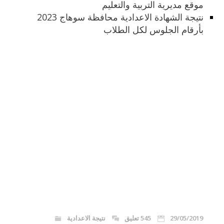
موقع مديرية التربية والتعليم
نتيجة الشهادة الاعدادية محافظة سوهاج 2023
بأرقام الجلوس لكل الطلاب
29/05/2019
545 تعليق
نتيجة الاعدادية