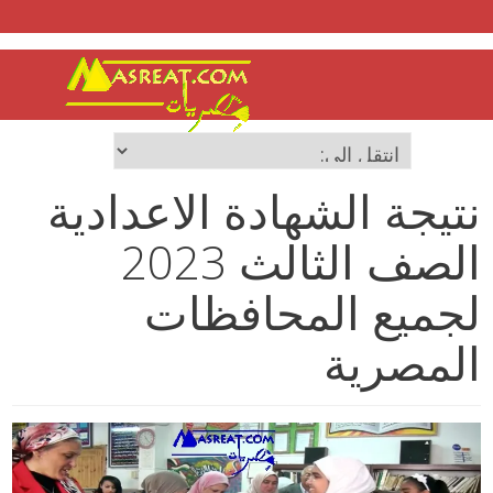
نتيجة الشهادة الاعدادية
الصف الثالث 2023
لجميع المحافظات
المصرية