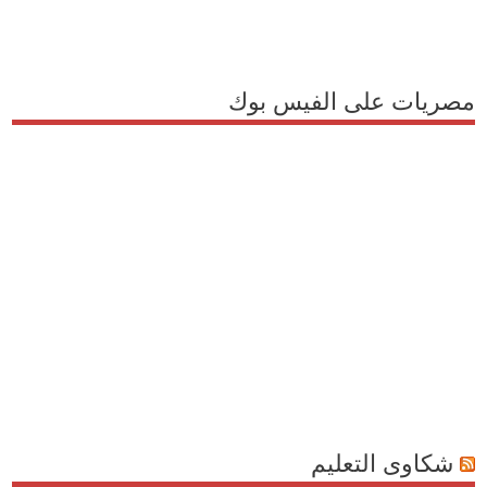
مصريات على الفيس بوك
شكاوى التعليم