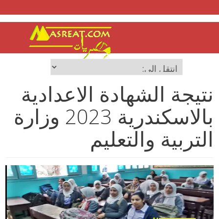
نتيجة الشهادة الاعدادية
بالاسكندرية 2023 وزارة
التربية والتعليم