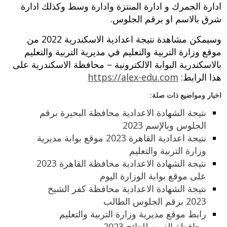
ادارة الجمرك و ادارة المنتزة وادارة وسط وكذلك ادارة
شرق بالاسم او برقم الجلوس.
وسيمكن مشاهدة نتيجة اعدادية الاسكندرية 2022 من
موقع وزارة التربية والتعليم في مديرية التربية والتعليم
بالاسكندرية البوابة الالكترونية – محافظة الاسكندرية على
هذا الرابط:
https://alex-edu.com
اخبار ومواضيع ذات صلة:
نتيجة الشهادة الاعدادية محافظة البحيرة برقم
الجلوس وبالإسم 2023
نتيجة اعدادية القاهرة 2023 موقع بوابة مديرية
وزارة التربية والتعليم
نتيجة الشهادة الاعدادية محافظة القاهرة 2023
على موقع بوابة الوزارة اليوم
نتيجة الشهادة الاعدادية محافظة كفر الشيخ
2023 برقم الجلوس الطالب
رابط موقع مديرية وزارة التربية والتعليم
محافظة الفيوم للنتائج 2023