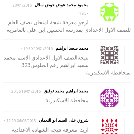
محمود محمد عوض عوض سلال
20/01/2016
-
19:57
ارجو معرفة نتيجة امتحان نصف العام
للصف الاول الاعدادى بمدرسة الحسين ابن على بالعامرية
-
محمد سعيد ابراهيم
20/01/2016 10:30
نتيجةالصف الاول الاعدادي الاسم محمد
سعيد ابراهيم رقم الجلوس323
بمحافظة الاسكندرية
-
محمد ابراهيم محمد توفيق
19/01/2016 20:56
محافظة الاسكندرية
-
شروق على السيد ابو النعمان
06/08/2015 12:29
اريد معرفة نتيجة الشهادة الاعدادية