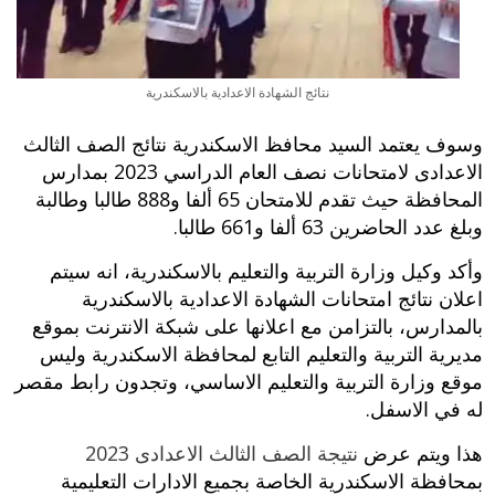
نتائج الشهادة الاعدادية بالاسكندرية
وسوف يعتمد السيد محافظ الاسكندرية نتائج الصف الثالث
الاعدادى لامتحانات نصف العام الدراسي 2023 بمدارس
المحافظة حيث تقدم للامتحان 65 ألفا و888 طالبا وطالبة
وبلغ عدد الحاضرين 63 ألفا و661 طالبا.
وأكد وكيل وزارة التربية والتعليم بالاسكندرية، انه سيتم
اعلان نتائج امتحانات الشهادة الاعدادية بالاسكندرية
بالمدارس، بالتزامن مع اعلانها على شبكة الانترنت بموقع
مديرية التربية والتعليم التابع لمحافظة الاسكندرية وليس
موقع وزارة التربية والتعليم الاساسي، وتجدون رابط مقصر
له في الاسفل.
هذا ويتم عرض
نتيجة الصف الثالث الاعدادى 2023
بمحافظة الاسكندرية الخاصة بجميع الادارات التعليمية