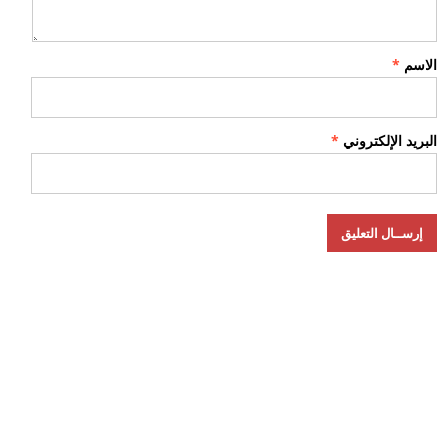
الاسم
*
البريد الإلكتروني
*