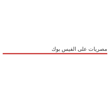
مصريات على الفيس بوك