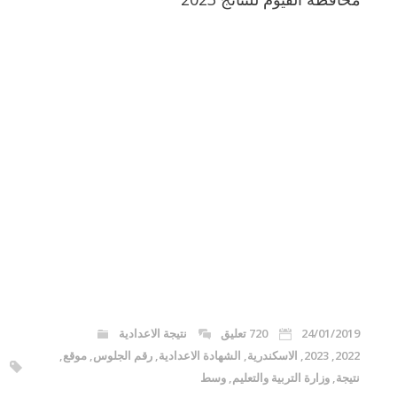
24/01/2019
720 تعليق
نتيجة الاعدادية
2022
,
2023
,
الاسكندرية
,
الشهادة الاعدادية
,
رقم الجلوس
,
موقع
,
نتيجة
,
وزارة التربية والتعليم
,
وسط