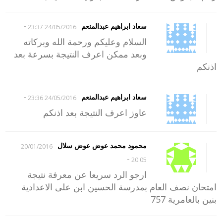
-
سعاد ابراهيم عبدالمنعم
24/05/2016 23:37
السلام وعليكم ورحمة الله وبركاته
وبعد ممكن اعرف النتيجة بسرعة بعد
اذنكم
-
سعاد ابراهيم عبدالمنعم
24/05/2016 23:36
عاوز اعرف النتيجة بعد اذنكم
محمود محمد عوض عوض سلال
20/01/2016
-
20:05
ارجو الرد سريعا عن معرفة نتيجة
امتحان نصف العام بمدرسة الحسين ابن على الاعدادية
بنين بالعامرية 757