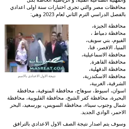
محافظات مصر والتي تجرى اختبارات سنة اولى اعدادي
بالفصل الدراسي الترم الثاني لعام 2023 وهي:
محافظة الجيزة،
محافظة دمياط ،
الفيوم، بني سويف،
المنيا، الاقصر، قنا،
محافظة الاسماعيلية،
محافظة القاهرة,
محافظة الدقهلية،
محافظة الاسكندرية،
نتيجة الاول الاعدادى بالاسم
الشرقية، الغربية،
اسوان، اسيوط، سوهاج، محافظة المنوفية، محافظة
البحيرة، محافظة كفر الشيخ، محافظة القليوبية، محافظة
شمال وجنوب سيناء، محافظة السويس، بورسعيد، البحر
الاحمر، الوادي الجديد.
وسوف يتم اصدار نتيجة الصف الاول الاعدادي بالترافق