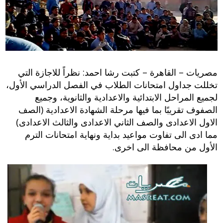
مصريات – القاهرة – كتبت رشا احمد: نظراً للاجازة التي
تخللت جداول امتحانات الطلاب في الفصل الدراسي الأول،
لجميع المراحل الابتدائية والاعدادية والثانوية، وجميع
الصفوف تقريبًا بما فيها مرحلة الشهادة الاعدادية (الصف
الاول الاعدادى والصف الثاني الاعدادى والثالث الاعدادى)
مما ادى الى تفاوت مواعيد بداية ونهاية امتحانات الترم
الأول من محافظة الى اخرى.