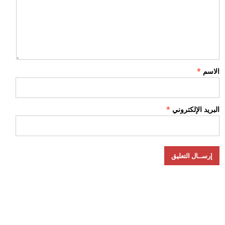
الاسم
*
البريد الإلكتروني
*