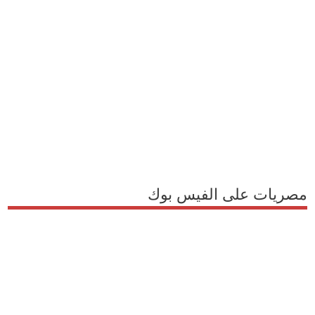
مصريات على الفيس بوك