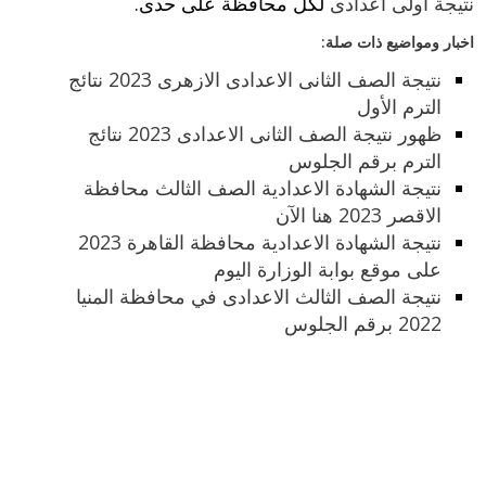
نتيجة اولى اعدادى
لكل محافظة على حدى.
اخبار ومواضيع ذات صلة:
نتيجة الصف الثانى الاعدادى الازهرى 2023 نتائج
الترم الأول
ظهور نتيجة الصف الثانى الاعدادى 2023 نتائج
الترم برقم الجلوس
نتيجة الشهادة الاعدادية الصف الثالث محافظة
الاقصر 2023 هنا الآن
نتيجة الشهادة الاعدادية محافظة القاهرة 2023
على موقع بوابة الوزارة اليوم
نتيجة الصف الثالث الاعدادى في محافظة المنيا
2022 برقم الجلوس