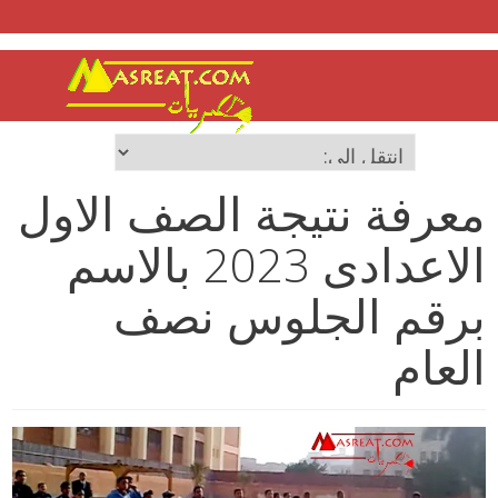
معرفة نتيجة الصف الاول
الاعدادى 2023 بالاسم
برقم الجلوس نصف
العام