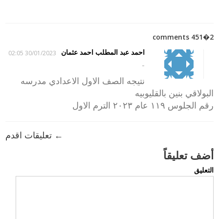
2�451 comments
احمد عبد المطلب احمد عثمان
30/01/2023 02:05
-
نتيجه الصف الاول الاعدادي مدرسه
البولاقي بنين بالقليوبيه
رقم الجلوس ١١٩ عام ٢٠٢٣ الترم الاول
← تعليقات اقدم
أضف تعليقاً
التعليق