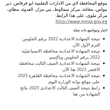
موقع المحافظة لاي من الادارات التعلمية ابو قرقاص، دير
مواس، مغاغة، مركز سمالوط، بني مزار، العدوة، مطاي،
مركز ملوى، على هذا الرابط:
http://www.minia.gov.eg
اخبار ومواضيع ذات صلة:
نتيجة الشهادة الاعدادية 2022 برقم الجلوس
الترم الأول الآن
نتيجة الشهادة الاعدادية محافظة الاسماعيلية
2022 برقم الجلوس وبالإسم
نتيجة الشهادة الاعدادية الصف الثالث محافظة
الاقصر 2023 هنا الآن
نتيجة الشهادة الاعدادية محافظة القاهرة 2023
على موقع بوابة الوزارة اليوم
رابط نتيجة الصف الثالث الاعدادى 2023 نتائج
الشهادة من هنا