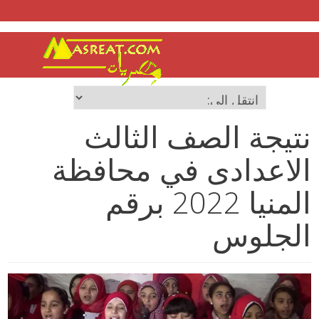
نتيجة الصف الثالث
الاعدادى في محافظة
المنيا 2022 برقم
الجلوس