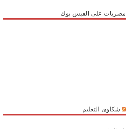
مصريات على الفيس بوك
شكاوى التعليم