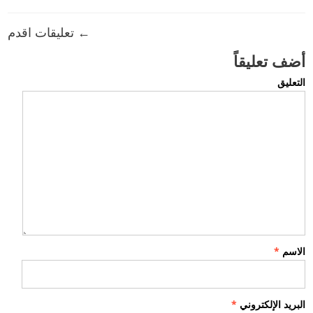
← تعليقات اقدم
أضف تعليقاً
التعليق
الاسم
*
البريد الإلكتروني
*