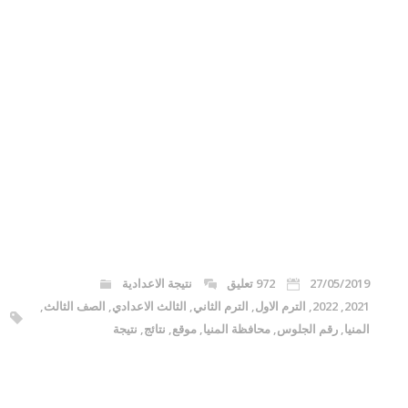
27/05/2019
972 تعليق
نتيجة الاعدادية
2021
,
2022
,
الترم الاول
,
الترم الثاني
,
الثالث الاعدادي
,
الصف الثالث
,
المنيا
,
رقم الجلوس
,
محافظة المنيا
,
موقع
,
نتائج
,
نتيجة