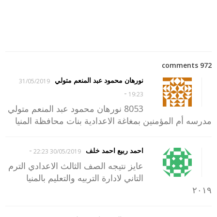
972 comments
نورهان محمود عبد المنعم متولي
31/05/2019
-
19:23
8053 نورهان محمود عبد المنعم متولي
مدرسه أم المؤمنين بمغاغة الاعدادية بنات محافظة المنيا
-
احمد ربيع احمد خلف
30/05/2019 22:23
عايز نتيجه الصف الثالث الاعدادي الترم
التاني لادارة التربيه والتعليم بالمنيا
٢٠١٩