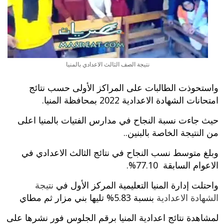
نتيجة الصف الثالث الاعدادي بالمنيا
واستحوذت الطالبات على المراكز الأولى حسب نتائج
امتحانات الشهادة الاعدادية 2022 بمحافظة المنيا.
حيث جاءت نسبة النجاح في مدارس الفتيات بالمنيا اعلى
من النتيجة الخاصة بالبنين..
وبلغ متوسط نسب النجاح في نتائج الثالث الاعدادي في
الاعوام السابقة 77.10%.
واحتلت إدارة المنيا التعليمية المركز الأول في
نتيجة
الشهادة الاعدادية
بنسبة 5.83% تليها بني مزار ثم مطاي
لمشاهدة نتائج اعدادية المنيا برقم الجلوس فور نشرها على