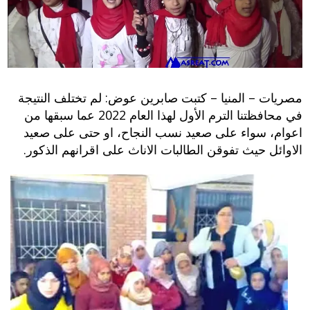
مصريات – المنيا – كتبت صابرين عوض: لم تختلف النتيجة
في محافظتنا الترم الأول لهذا العام 2022 عما سبقها من
اعوام، سواء على صعيد نسب النجاح، او حتى على صعيد
الاوائل حيث تفوقن الطالبات الاناث على اقرانهم الذكور.