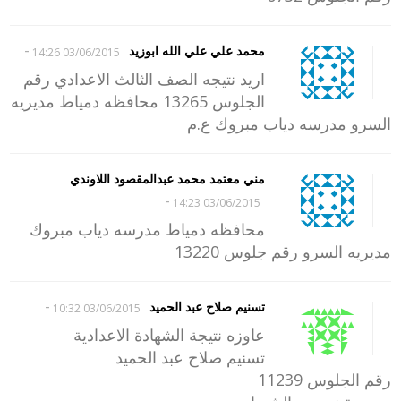
-
محمد علي علي الله ابوزيد
03/06/2015 14:26
اريد نتيجه الصف الثالث الاعدادي رقم
الجلوس 13265 محافظه دمياط مديريه
السرو مدرسه دياب مبروك ع.م
مني معتمد محمد عبدالمقصود اللاوندي
-
03/06/2015 14:23
محافظه دمياط مدرسه دياب مبروك
مديريه السرو رقم جلوس 13220
-
تسنيم صلاح عبد الحميد
03/06/2015 10:32
عاوزه نتيجة الشهادة الاعدادية
تسنيم صلاح عبد الحميد
رقم الجلوس 11239