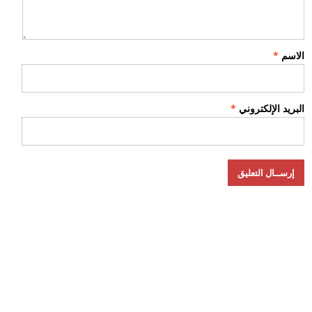
الاسم
*
البريد الإلكتروني
*