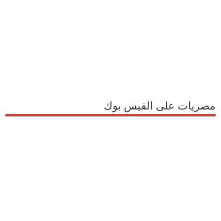
مصريات على الفيس بوك