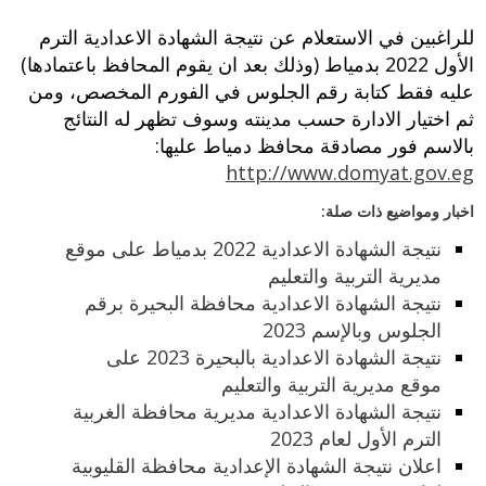
للراغبين في الاستعلام عن نتيجة الشهادة الاعدادية الترم
الأول 2022 بدمياط (وذلك بعد ان يقوم المحافظ باعتمادها)
عليه فقط كتابة رقم الجلوس في الفورم المخصص، ومن
ثم اختيار الادارة حسب مدينته وسوف تظهر له النتائج
بالاسم فور مصادقة محافظ دمياط عليها:
http://www.domyat.gov.eg
اخبار ومواضيع ذات صلة:
نتيجة الشهادة الاعدادية 2022 بدمياط على موقع
مديرية التربية والتعليم
نتيجة الشهادة الاعدادية محافظة البحيرة برقم
الجلوس وبالإسم 2023
نتيجة الشهادة الاعدادية بالبحيرة 2023 على
موقع مديرية التربية والتعليم
نتيجة الشهادة الاعدادية مديرية محافظة الغربية
الترم الأول لعام 2023
اعلان نتيجة الشهادة الإعدادية محافظة القليوبية