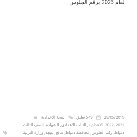
لعام 2023 برقم الجلوس
29/05/2019
549 تعليق
نتيجة الاعدادية
2021
,
2022
,
الاعدادية
,
الثالث الاعدادي
,
الشهادة
,
الصف الثالث
,
دمياط
,
رقم الجلوس
,
محافظة دمياط
,
نتائج
,
نتيجة
,
وزارة التربية