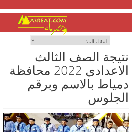
نتيجة الصف الثالث
الاعدادى 2022 محافظة
دمياط بالاسم وبرقم
الجلوس