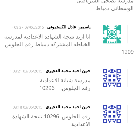
مدرسة نصحى الشرباصى
الوسطانى دمياط
-
ياسمين عادل الكستمونى
03/06/2015 08:37
انا اريد نتيجة الشهاده الاعداديه لمدرسه
الخياطه المشتركه دمياط رقم الجلوس
1209
-
حنين احمد محمد العجيري
03/06/2015 08:21
مدرسة شبانة الاعدادية.
رقم الجلوس. 10296
-
حنين احمد محمد العجيري
03/06/2015 08:18
رقم الجلوس. 10296 نتيجة الشهادة
الاعدادية