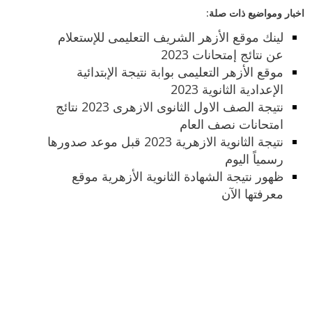
اخبار ومواضيع ذات صلة:
لينك موقع الأزهر الشريف التعليمى للإستعلام
عن نتائج إمتحانات 2023
موقع الأزهر التعليمى بوابة نتيجة الإبتدائية
الإعدادية الثانوية 2023
نتيجة الصف الاول الثانوى الازهرى 2023 نتائج
امتحانات نصف العام
نتيجة الثانوية الازهرية 2023 قبل موعد صدورها
رسمياً اليوم
ظهور نتيجة الشهادة الثانوية الأزهرية موقع
معرفتها الآن