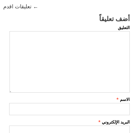
← تعليقات اقدم
أضف تعليقاً
التعليق
الاسم
*
البريد الإلكتروني
*