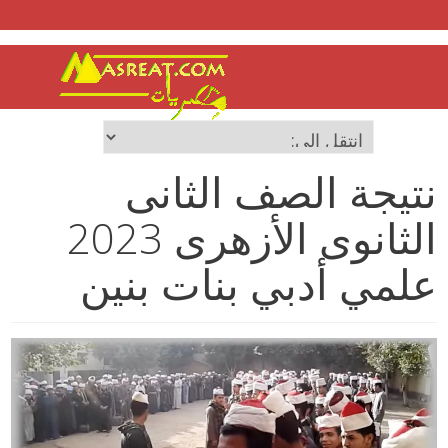
نتيجة الصف الثانى
الثانوى الأزهرى 2023
علمي أدبي بنات بنين