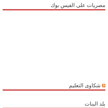
مصريات على الفيس بوك
شكاوى التعليم
بلد البنات