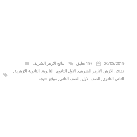
20/05/2019
197 تعليق
نتائج الازهر الشريف
2023
,
الازهر
,
الازهر الشريف
,
الاول الثانوي
,
الثانوية
,
الثانوية الازهرية
,
الثاني الثانوي
,
الصف الاول
,
الصف الثاني
,
موقع
,
نتيجة