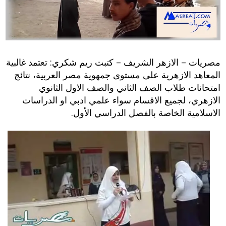
مصريات – الازهر الشريف – كتبت ريم شكري: تعتمد غالبية
المعاهد الازهرية على مستوى جمهوية مصر العربية، نتائج
امتحانات طلاب الصف الثاني والصف الاول الثانوي
الازهري، لجميع الاقسام سواء علمي ادبي او الدراسات
الاسلامية الخاصة بالفصل الدراسي الأول.