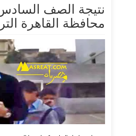
محافظة القاهرة الترم