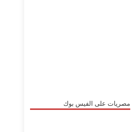
مصريات على الفيس بوك