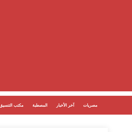
مصريات
آخر الأخبار
المصطبة
مكتب التنسيق