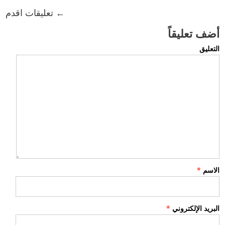
← تعليقات اقدم
أضف تعليقاً
التعليق
الاسم
*
البريد الإلكتروني
*