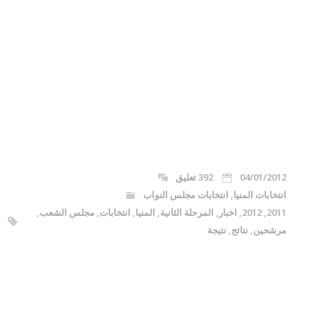
04/01/2012
392 تعليق
انتخابات المنيا
,
انتخابات مجلس النواب
2011
,
2012
,
اخبار
,
المرحلة الثانية
,
المنيا
,
انتخابات
,
مجلس الشعب
,
مرشحين
,
نتائج
,
نتيجة