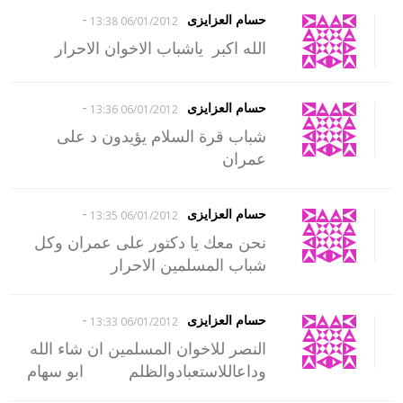
-
حسام العزايزى
06/01/2012 13:38
الله اكبر ياشباب الاخوان الاحرار
-
حسام العزايزى
06/01/2012 13:36
شباب قرة السلام يؤيدون د على
عمران
-
حسام العزايزى
06/01/2012 13:35
نحن معك يا دكتور على عمران وكل
شباب المسلمين الاحرار
-
حسام العزايزى
06/01/2012 13:33
النصر للاخوان المسلمين ان شاء الله
وداعاللاستعبادوالظلم ابو سهام