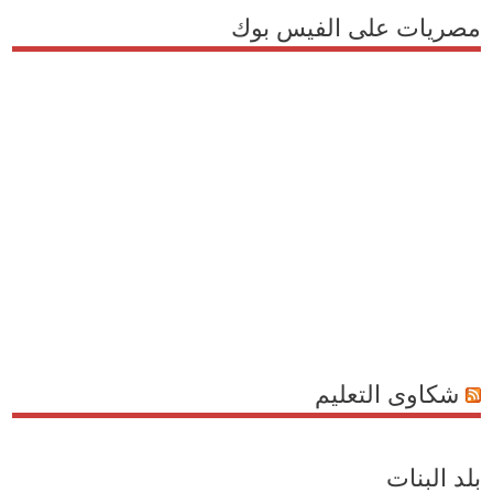
مصريات على الفيس بوك
شكاوى التعليم
بلد البنات