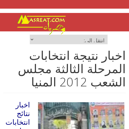
اخبار نتيجة انتخابات
المرحلة الثالثة مجلس
الشعب 2012 المنيا
اخبار
نتائج
انتخابات