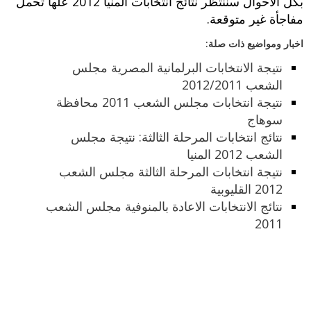
بكل الاحوال سننتظر نتائج انتخابات المنيا 2012 علها تحمل
مفاجأة غير متوقعة.
اخبار ومواضيع ذات صلة:
نتيجة الانتخابات البرلمانية المصرية مجلس
الشعب 2012/2011
نتيجة انتخابات مجلس الشعب 2011 محافظة
سوهاج
نتائج انتخابات المرحلة الثالثة: نتيجة مجلس
الشعب 2012 المنيا
نتيجة انتخابات المرحلة الثالثة مجلس الشعب
2012 القليوبية
نتائج الانتخابات الاعادة بالمنوفية مجلس الشعب
2011