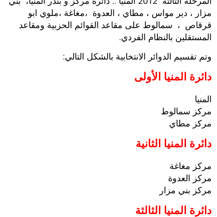
المرحلة الثالثة 2012 المنيا .. دائرة مركز و بندر المنيا، بني
مزار ، دير مواس ، مطاي ، العدوة ،مغاغة ،ملوي ابو
قرقاص ، سمالوط على مقاعد القوائم الحزبية ومقاعد
المستقلين بالنظام الفردي.
وتم تقسيم الدوائر الانتخابية بالشكل التالي:
دائرة المنيا الأولى
المنيا
مركز سمالوط
مركز مطاي
دائرة المنيا الثانية
مركز مغاغة
مركز العدوة
مركز بني مزار
دائرة المنيا الثالثة