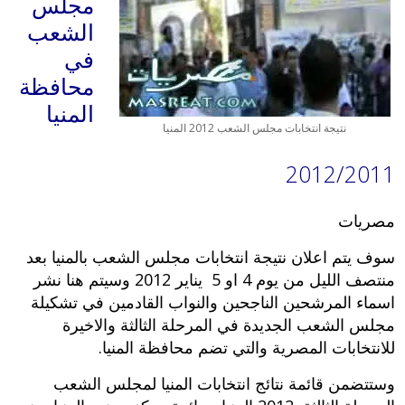
مجلس
الشعب
في
محافظة
المنيا
نتيجة انتخابات مجلس الشعب 2012 المنيا
2012/2011
مصريات
سوف يتم اعلان نتيجة انتخابات مجلس الشعب بالمنيا بعد
منتصف الليل من يوم 4 او 5 يناير 2012 وسيتم هنا نشر
اسماء المرشحين الناجحين والنواب القادمين في تشكيلة
مجلس الشعب الجديدة في المرحلة الثالثة والاخيرة
للانتخابات المصرية والتي تضم محافظة المنيا.
وستتضمن قائمة نتائج انتخابات المنيا لمجلس الشعب