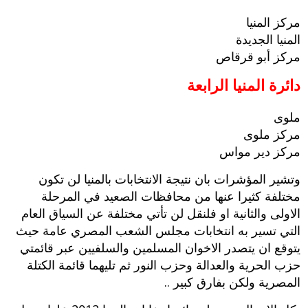
مركز المنيا
المنيا الجديدة
مركز أبو قرقاص
دائرة المنيا الرابعة
ملوى
مركز ملوى
مركز دير مواس
وتشير المؤشرات بان نتيجة الانتخابات بالمنيا لن تكون
مختلفة كثيرا عنها من محافظات الصعيد في المرحلة
الاولى والثانية او فلنقل لن تأتي مختلفة عن السياق العام
التي تسير به انتخابات مجلس الشعب المصري عامة حيث
يتوقع ان يتصدر الاخوان المسلمين والسلفيين عبر قائمتي
حزب الحرية والعدالة وحزب النور ثم تليهما قائمة الكتلة
المصرية ولكن بفارق كبير ..