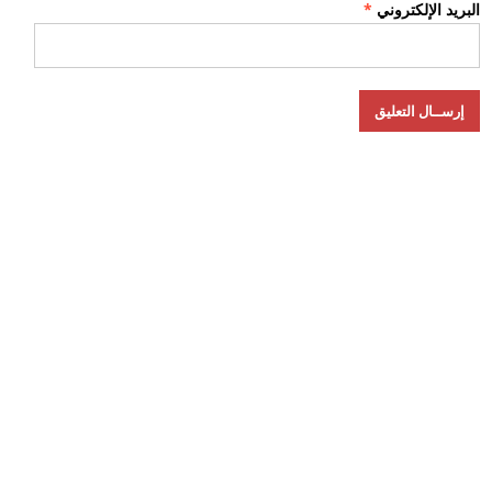
البريد الإلكتروني
*