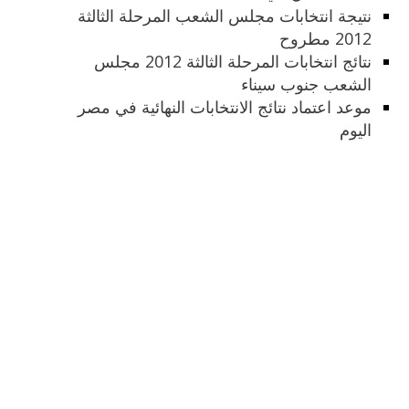
نتيجة انتخابات مجلس الشعب المرحلة الثالثة
2012 مطروح
نتائج انتخابات المرحلة الثالثة 2012 مجلس
الشعب جنوب سيناء
موعد اعتماد نتائج الانتخابات النهائية في مصر
اليوم