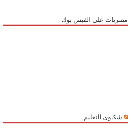
مصريات على الفيس بوك
شكاوى التعليم