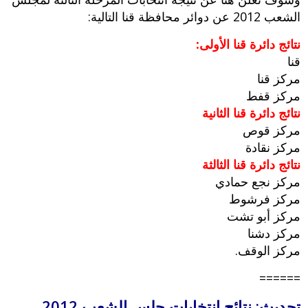
الشعب 2012 عن دوائر محافظة قنا التالية:
نتائج دائرة قنا الأولى:
قنا
مركز قنا
مركز قفط
نتائج دائرة قنا الثانية
مركز قوص
مركز نقادة
نتائج دائرة قنا الثالثة
مركز نجع حمادي
مركز فرشوط
مركز أبو تشت
مركز دشنا
مركز الوقف.
======
تحديث: نتائج انتخابات جلس الشعب 2012