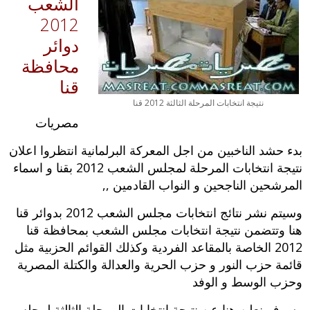
الشعب
2012
دوائر
محافظة
قنا
نتيجة انتخابات المرحلة الثالثة 2012 قنا
مصريات
بدء حشد الناخبين من اجل المعركة البرلمانية انتظروا اعلان
نتيجة انتخابات المرحلة لمجلس الشعب 2012 بقنا و اسماء
المرشحين الناجحين و النواب القادمين ,,
وسيتم نشر نتائج انتخابات مجلس الشعب 2012 بدوائر قنا
هنا وتتضمن نتيجة انتخابات مجلس الشعب بمحافظة قنا
2012 الخاصة بالمقاعد الفردية وكذلك القوائم الحزبية مثل
قائمة حزب النور و حزب الحرية والعدالة والكتلة المصرية
وحزب الوسط و الوفد
وسوف نعلن هنا عن نتيجة انتخابات المرحلة الثالثة لمجلس