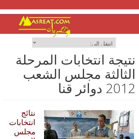
نتيجة انتخابات المرحلة
الثالثة مجلس الشعب
2012 دوائر قنا
نتائج
انتخابات
مجلس