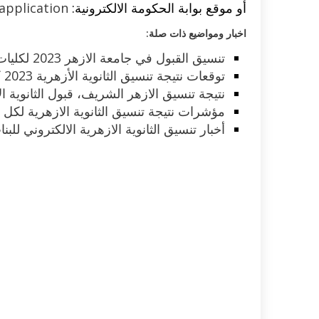
أو موقع بوابة الحكومة الالكترونية:
/application
اخبار ومواضيع ذات صلة:
تنسيق القبول في جامعة الازهر 2023 لكليات البنات والبنين
توقعات نتيجة تنسيق الثانوية الأزهرية 2023 كليات الجامعة
نتيجة تنسيق الازهر الشريف، قبول الثانوية ال
مؤشرات نتيجة تنسيق الثانوية الازهرية لكل ك
أخبار تنسيق الثانوية الازهرية الالكتروني للب