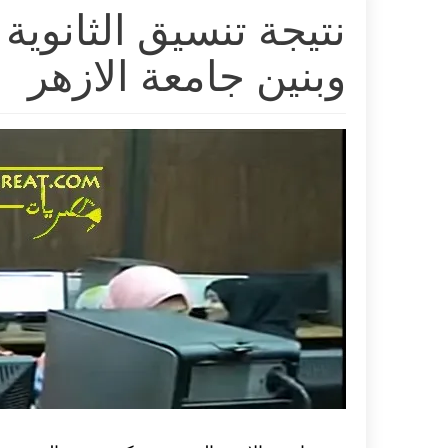
وبنين جامعة الازهر