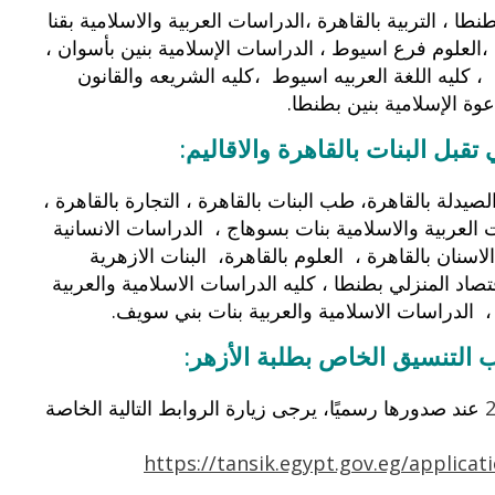
نطا ، التربية بالقاهرة ،الدراسات العربية والاسلامية بقنا
ة ،العلوم فرع اسيوط ، الدراسات الإسلامية بنين بأسوان ،
 ، كليه اللغة العربيه اسيوط ،كليه الشريعه والقانون
ة الإسلامية بنين بطنطا.
تقبل البنات بالقاهرة والاقاليم:
لصيدلة بالقاهرة، طب البنات بالقاهرة ، التجارة بالقاهرة ،
 العربية والاسلامية بنات بسوهاج ، الدراسات الانسانية
سنان بالقاهرة ، العلوم بالقاهرة، البنات الازهرية
صاد المنزلي بطنطا ، كليه الدراسات الاسلامية والعربية
، الدراسات الاسلامية والعربية بنات بني سويف.
ب التنسيق الخاص بطلبة الأزهر:
عند صدورها رسميًا، يرجى زيارة الروابط التالية الخاصة
https://tansik.egypt.gov.eg/applicat