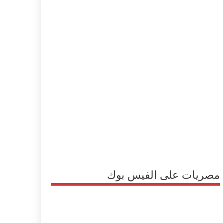
مصريات على الفيس بوك