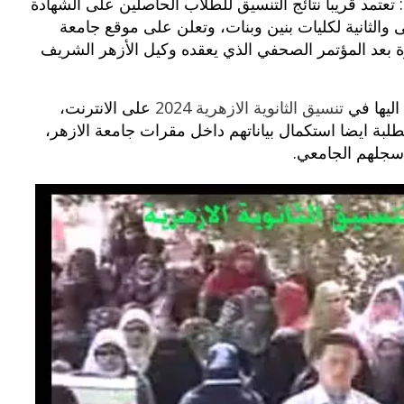
تمد قريباً نتائج التنسيق للطلاب الحاصلين على الشهادة
لطلاب المرحلة الاولى والثانية لكليات بنين وبنات، وتعلن على موقع جامعة
شرة بعد المؤتمر الصحفي الذي يعقده وكيل الأزهر الشريف
اليها في
تنسيق الثانوية الازهرية 2024
على الانترنت،
لبة ايضا استكمال بياناتهم داخل مقرات جامعة الازهر،
 سجلهم الجامعي.