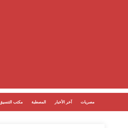
مصريات
آخر الأخبار
المصطبة
مكتب التنسيق