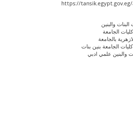
https://tansik.egypt.gov.eg
ازهرية بالجامعة
ليات الجامعة بنين بنات
نات والبنين علمي ادبي