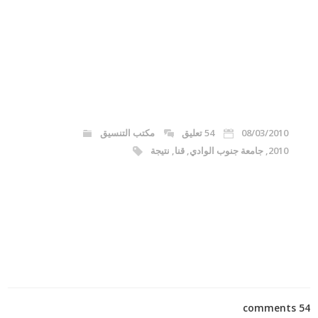
08/03/2010
54 تعليق
مكتب التنسيق
2010
,
جامعة جنوب الوادي
,
قنا
,
نتيجة
54 comments