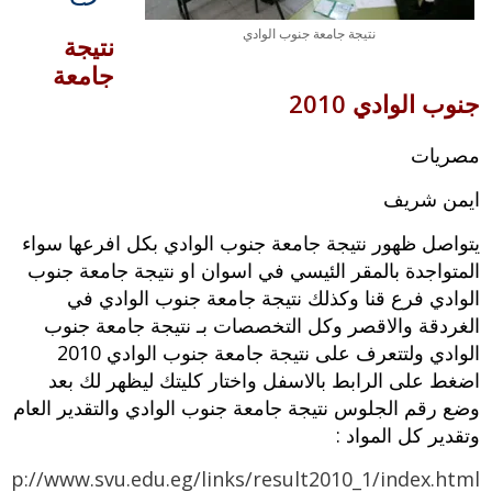
نتيجة جامعة جنوب الوادي
نتيجة
جامعة
جنوب الوادي 2010
مصريات
ايمن شريف
يتواصل ظهور نتيجة جامعة جنوب الوادي بكل افرعها سواء
المتواجدة بالمقر الئيسي في اسوان او نتيجة جامعة جنوب
الوادي فرع قنا وكذلك نتيجة جامعة جنوب الوادي في
الغردقة والاقصر وكل التخصصات بـ نتيجة جامعة جنوب
الوادي ولتتعرف على نتيجة جامعة جنوب الوادي 2010
اضغط على الرابط بالاسفل واختار كليتك ليظهر لك بعد
وضع رقم الجلوس نتيجة جامعة جنوب الوادي والتقدير العام
وتقدير كل المواد :
ttp://www.svu.edu.eg/links/result2010_1/index.html