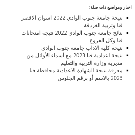
اخبار ومواضيع ذات صلة:
نتيجة جامعة جنوب الوادي 2022 اسوان الاقصر
قنا وتربية الغردقة
نتائج جامعة جنوب الوادي 2022 نتيجة امتحانات
قنا وكل الفروع
نتيجة كلية الاداب جامعة جنوب الوادي
نتيجة اعدادية قنا 2023 مع أسماء الأوائل من
مديرية وزارة التربية والتعليم
معرفة نتيجة الشهادة الاعدادية محافظة قنا
2023 بالاسم أو برقم الجلوس