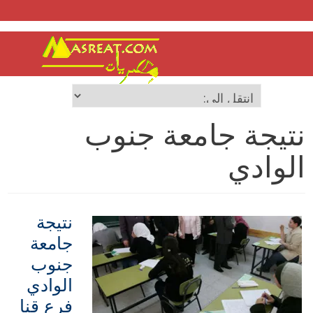
نتيجة جامعة جنوب
الوادي
نتيجة
جامعة
جنوب
الوادي
فرع قنا