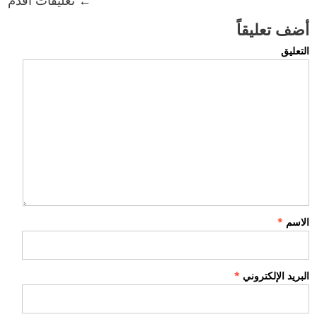
← تعليقات اقدم
أضف تعليقاً
التعليق
الاسم
*
البريد الإلكتروني
*