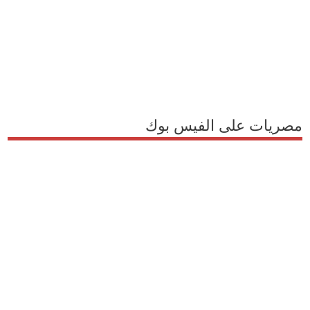
مصريات على الفيس بوك