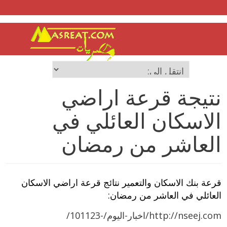
نتيجة قرعة اراضي
الاسكان العائلي في
العاشر من رمضان
قرعة بنك الاسكان والتعمير نتائج قرعة اراضي الاسكان
العائلي في العاشر من رمضان:
http://nseej.com/اخبار-اليوم/-101123/