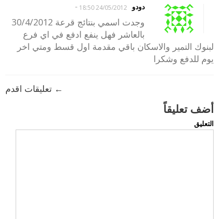
-
دودو
24/05/2012 18:50
وجدت اسمي بنتائج قرعة 30/4/2012
بالعاشر فهل ينفع ادفع في اي فرع
لبنوك التمير والاسكان باقي مقدمة اول قسط ومتي اخر
يوم للدفع وشكرا
← تعليقات اقدم
أضف تعليقاً
التعليق