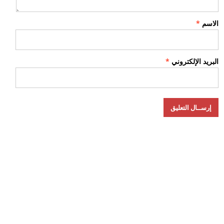
الاسم
*
البريد الإلكتروني
*