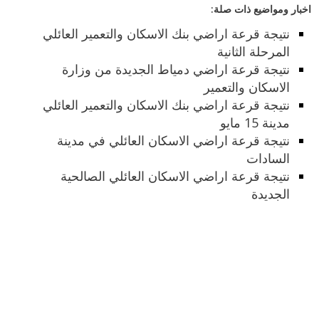
اخبار ومواضيع ذات صلة:
نتيجة قرعة اراضي بنك الاسكان والتعمير العائلي
المرحلة الثانية
نتيجة قرعة اراضي دمياط الجديدة من وزارة
الاسكان والتعمير
نتيجة قرعة اراضي بنك الاسكان والتعمير العائلي
مدينة 15 مايو
نتيجة قرعة اراضي الاسكان العائلي في مدينة
السادات
نتيجة قرعة اراضي الاسكان العائلي الصالحية
الجديدة