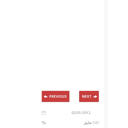
PREVIOUS
NEXT
02/01/2012
137 تعليق