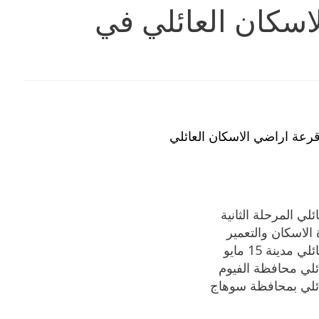
اسكان العائلي في
قرعة اراضي الاسكان العائلي
لي المرحلة الثانية
الاسكان والتعمير
ينة 15 مايو
ائلي محافظة الفيوم
عائلي بمحافظة سوهاج