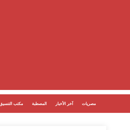
مصريات
آخر الأخبار
المصطبة
مكتب التنسيق