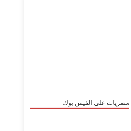
مصريات على الفيس بوك