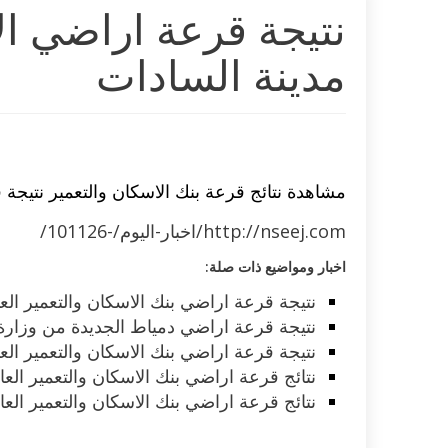
نتيجة قرعة اراضي ال
مدينة السادات
مشاهدة نتائج قرعة بنك الاسكان والتعمير نتيجة 
http://nseej.com/اخبار-اليوم/-101126/
اخبار ومواضيع ذات صلة:
نتيجة قرعة اراضي بنك الاسكان والتعمير العائ
نتيجة قرعة اراضي دمياط الجديدة من وزارة 
نتيجة قرعة اراضي بنك الاسكان والتعمير العائلي مد
نتائج قرعة اراضي بنك الاسكان والتعمير الع
نتائج قرعة اراضي بنك الاسكان والتعمير ال