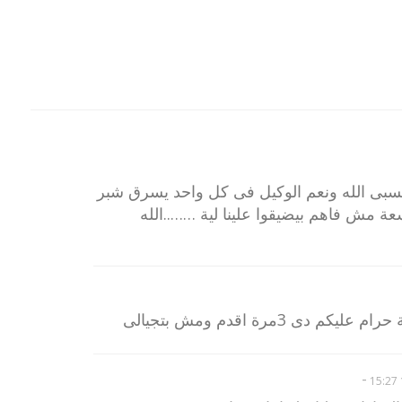
سبى الله ونعم الوكيل فى كل واحد يسرق شبر
 مش فاهم بيضيقوا علينا لية ……..الله
 3مرة اقدم ومش بتجيالى
-