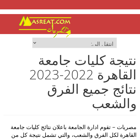
نتيجة كليات جامعة
القاهرة 2022-2023
نتائج جميع الفرق
والشعب
مصريات – تقوم ادارة الجامعة باعلان نتائج كليات جامعة
القاهرة لكل الفرق والشعب، والتي تشمل نتيجة كل من