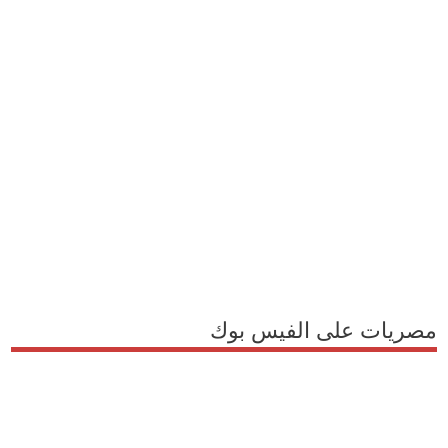
مصريات على الفيس بوك