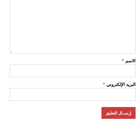
الاسم
*
البريد الإلكتروني
*