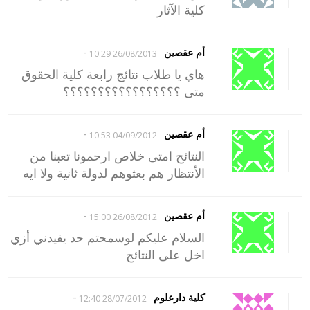
كلية الآثار
-
أم عقصين
26/08/2013 10:29
هاي يا طلاب نتائج رابعة كلية الحقوق
متى ؟؟؟؟؟؟؟؟؟؟؟؟؟؟؟؟؟
-
أم عقصين
04/09/2012 10:53
النتائح امتى خلاص ارحمونا تعبنا من
الأنتظار هم بعثوهم لدولة ثانية ولا ايه
-
أم عقصين
26/08/2012 15:00
السلام عليكم لوسمحتم حد يفيدني أزي
اخل على النتائج
-
كلية دارعلوم
28/07/2012 12:40