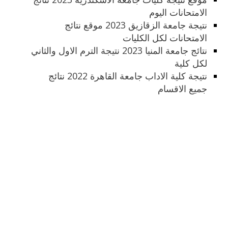
الامتحانات اليوم
نتيجة جامعة الزقازيق 2023 موقع نتائج
الامتحانات لكل الكليات
نتائج جامعة المنيا 2023 نتيجة الترم الاول والثاني
لكل كلية
نتيجة كلية الاداب جامعة القاهرة 2022 نتائج
جميع الاقسام