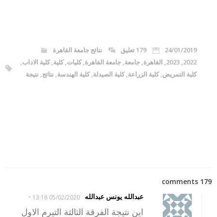
24/01/2019
179 تعليق
نتائج جامعة القاهرة
2022
,
2023
,
القاهرة
,
جامعة
,
جامعة القاهرة
,
كليات
,
كلية
,
كلية الاداب
,
كلية التمريض
,
كلية الزراعة
,
كلية الصيدلة
,
كلية الهندسة
,
نتائج
,
نتيجة
179 comments
-
عبدالله يونس عبدالله
05/02/2020 13:16
اين نتيجة الفرقة الثالثة التيرم الاول