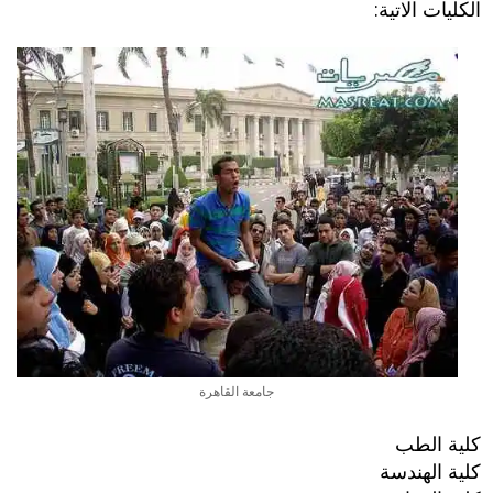
الكليات الاتية:
جامعة القاهرة
كلية الطب
كلية الهندسة