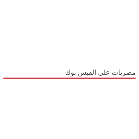
مصريات على الفيس بوك