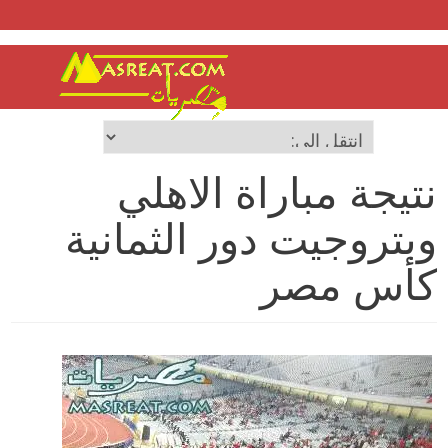
نتيجة مباراة الاهلي
وبتروجيت دور الثمانية
كأس مصر