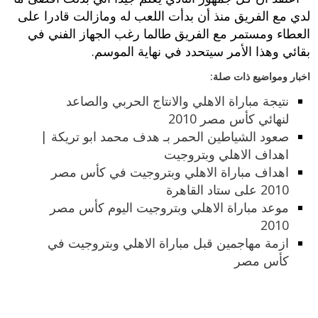
لدي مع الفريق منذ أن بدأت اللعب له ومازالت قادرا على
العطاء ومستمر مع الفريق طالما رغب الجهاز الفني في
بقائي وهذا الأمر سيتحدد في نهاية الموسم.
اخبار ومواضيع ذات صلة:
نتيجة مباراة الاهلي والانتاج الحربي والصاعد
لنهائي كأس مصر 2010
صعود الشياطين الحمر بـ هدف محمد ابو تريكة |
اهداف الاهلي وبتروجيت
اهداف مباراة الاهلي وبتروجيت في كأس مصر
2010 على ستاد القاهرة
موعد مباراة الاهلي وبتروجيت اليوم كأس مصر
2010
ازمة مهاجمين قبل مباراة الاهلي وبتروجيت في
كأس مصر