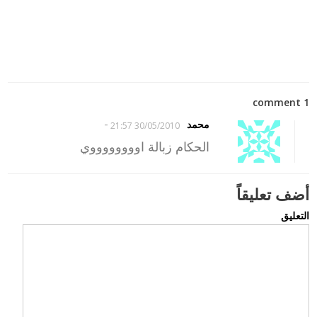
1 comment
-
محمد
30/05/2010 21:57
الحكام زبالة اووووووووي
أضف تعليقاً
التعليق