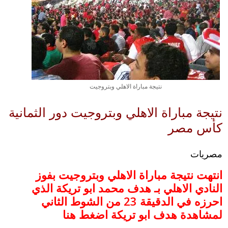
نتيجة مباراة الاهلي وبتروجيت
نتيجة مباراة الاهلي وبتروجيت دور الثمانية
كأس مصر
مصريات
انتهت نتيجة مباراة الاهلي وبتروجيت بفوز
النادي الاهلي بـ هدف محمد ابو تريكة الذي
احرزه في الدقيقة 23 من الشوط الثاني
لمشاهدة هدف ابو تريكة اضغط هنا