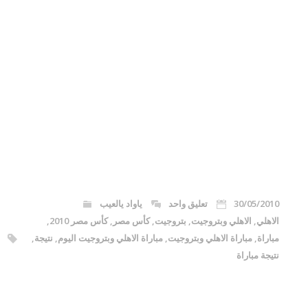
30/05/2010
تعليق واحد
ياواد يالعيب
الاهلي
,
الاهلي وبتروجيت
,
بتروجيت
,
كأس مصر
,
كأس مصر 2010
,
مباراة
,
مباراة الاهلي وبتروجيت
,
مباراة الاهلي وبتروجيت اليوم
,
نتيجة
,
نتيجة مباراة