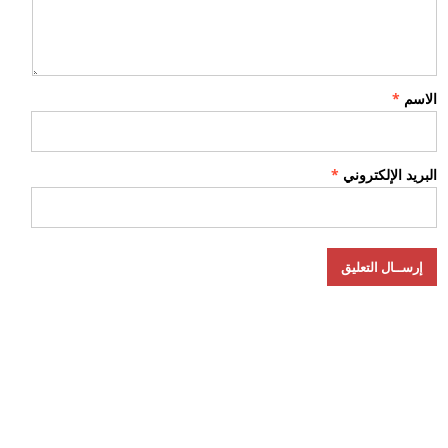
الاسم
*
البريد الإلكتروني
*