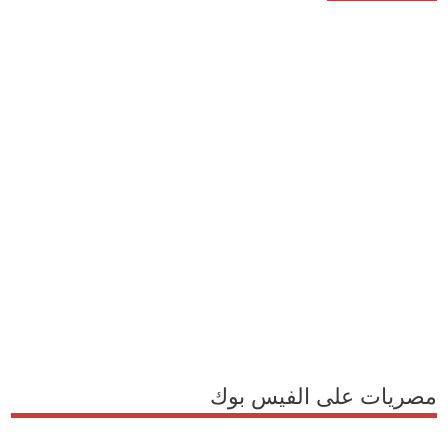
مصريات على الفيس بوك