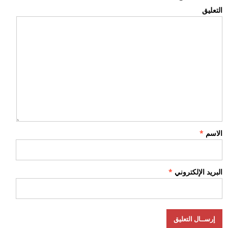
التعليق
الاسم
*
البريد الإلكتروني
*