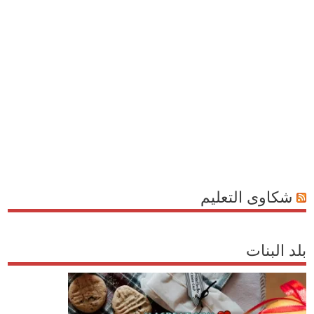
شكاوى التعليم
بلد البنات