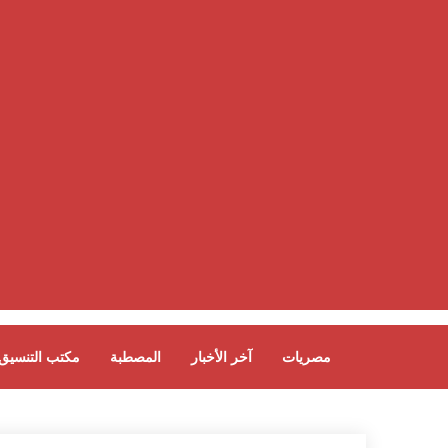
مصريات
آخر الأخبار
المصطبة
مكتب التنسيق