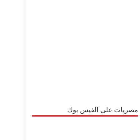
مصريات على الفيس بوك