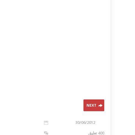
NEXT
30/06/2012
400 تعليق