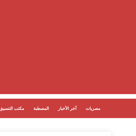
مصريات
آخر الأخبار
المصطبة
مكتب التنسيق