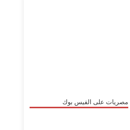
مصريات على الفيس بوك