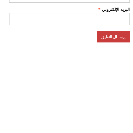
البريد الإلكتروني
*