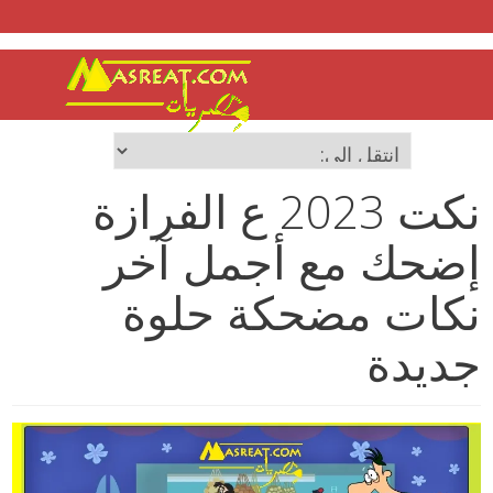
نكت 2023 ع الفرازة
إضحك مع أجمل آخر
نكات مضحكة حلوة
جديدة