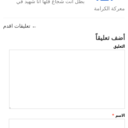
بطل انت شجاع قلها انا شهيد في
معركة الكرامة
← تعليقات اقدم
أضف تعليقاً
التعليق
الاسم
*