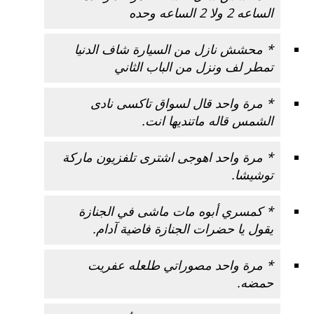
الساعه 2 ولا 2 الساعه وحده
* محشش نازل من السيارة شاف الدنيا
تمطر لف ونزل من الباب الثاني
* مرة واحد قال لسواق تاكسى نادى
الشمس قاله ماتنديها انت.
* مرة واحد اهوجى اشترى تلفزيون ماركة
توشيشا.
* كمسري أبوه مات ماشى في الجنازة
يقول يا حضرات الجنازة فاضية آدام.
* مرة واحد مصوراتي طلعله عفريت
حمضه.