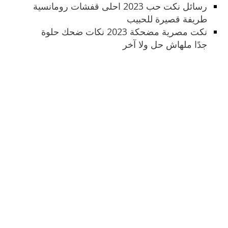
رسائل نكت حب 2023 احلى قفشات رومانسية
طريفة قصيرة للحبيب
نكت مصرية مضحكة 2023 نكات ضحك حلوة
جدًا ملهاش حل ولا آخر