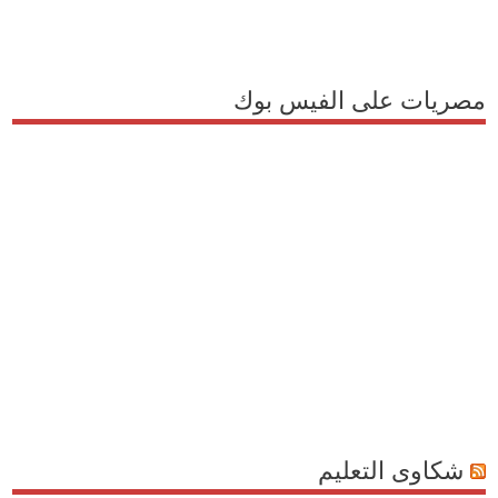
مصريات على الفيس بوك
شكاوى التعليم