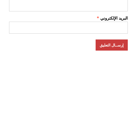
البريد الإلكتروني
*