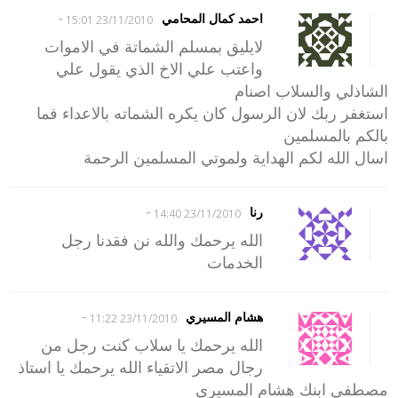
-
احمد كمال المحامي
23/11/2010 15:01
لايليق بمسلم الشماتة في الاموات
واعتب علي الاخ الذي يقول علي
الشاذلي والسلاب اصنام
استغفر ربك لان الرسول كان يكره الشماته بالاعداء فما
بالكم بالمسلمين
اسال الله لكم الهداية ولموتي المسلمين الرحمة
-
رنا
23/11/2010 14:40
الله يرحمك والله نن فقدنا رجل
الخدمات
-
هشام المسيري
23/11/2010 11:22
الله يرحمك يا سلاب كنت رجل من
رجال مصر الاتقياء الله يرحمك يا استاذ
مصطفي ابنك هشام المسيري