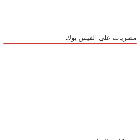
مصريات على الفيس بوك