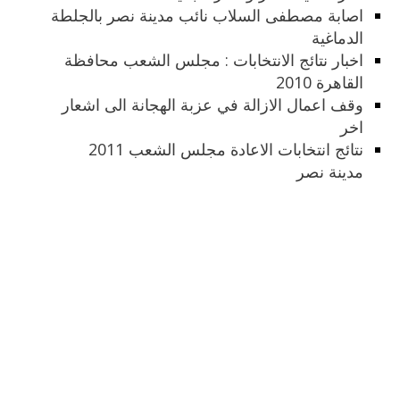
اصابة مصطفى السلاب نائب مدينة نصر بالجلطة
الدماغية
اخبار نتائج الانتخابات : مجلس الشعب محافظة
القاهرة 2010
وقف اعمال الازالة في عزبة الهجانة الى اشعار
اخر
نتائج انتخابات الاعادة مجلس الشعب 2011
مدينة نصر