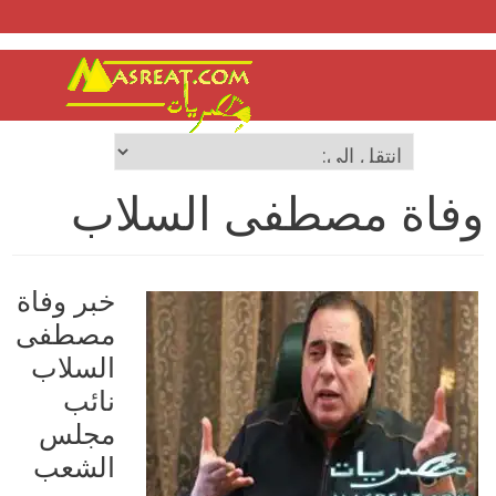
وفاة مصطفى السلاب
خبر وفاة
مصطفى
السلاب
نائب
مجلس
الشعب