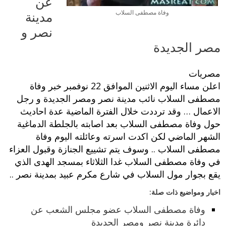
عن
مدينة
وفاة مصطفى السلاب
نصر و
مصر الجديدة
مصريات
اعلن مساء اليوم الاثنين الموافق 22 نوفمبر خبر وفاة
مصطفى السلاب نائب مدينة نصر ومصر الجديدة و رجل
الاعمال … وقد ترددت خلال الفترة الماضية عدة احاديث
حول وفاة مصطفى السلاب بعد اصابته بالجلطة الدماغية
الشهر الماضي لكن اكدت اسرته وعائلته اليوم وفاة
مصطفى السلاب .. وسوف يتم تشييع الجنازة وقبول العزاء
في وفاة مصطفى السلاب غدا الثلاثاء بمسجد الهدى الذي
يقع بجوار مول السلاب في شارع مكرم عبيد بمدينة نصر ..
اخبار ومواضيع ذات صلة:
وفاة مصطفى السلاب عضو مجلس الشعب عن
دائرة مدينة نصر ومصر الجديدة