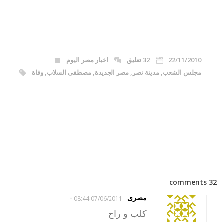
22/11/2010
32 تعليق
اخبار مصر اليوم
مجلس الشعب
,
مدينة نصر
,
مصر الجديدة
,
مصطفى السلاب
,
وفاة
32 comments
-
مصرى
07/06/2011 08:44
كلب و راح