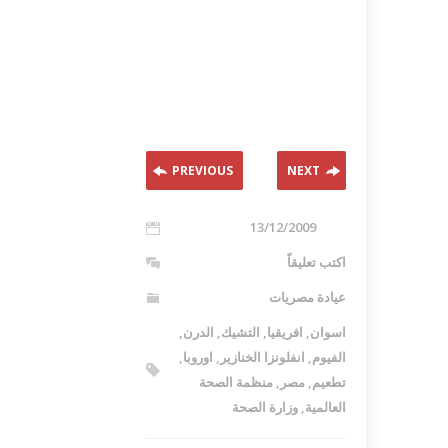
PREVIOUS
NEXT
13/12/2009
اكتب تعليقاً
عيادة مصريات
اسوان
,
افريقيا
,
التشيك
,
الدرن
,
الفيوم
,
انفلونزا الخنازير
,
اوروبا
,
تطعيم
,
مصر
,
منظمة الصحة
العالمية
,
وزارة الصحة