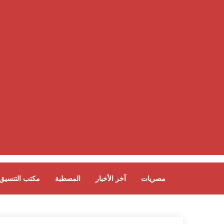
مصريات
آخر الأخبار
المصطبة
مكتب التنسيق