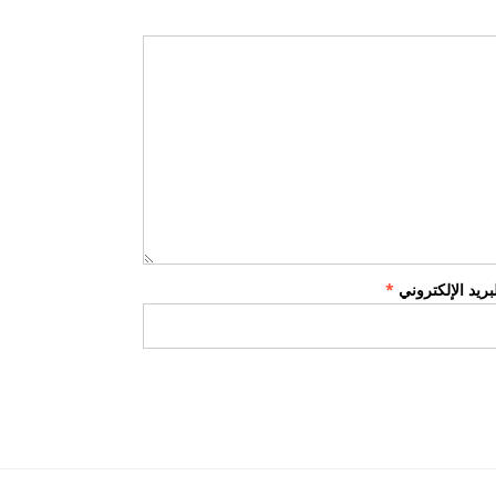
لبريد الإلكتروني
*