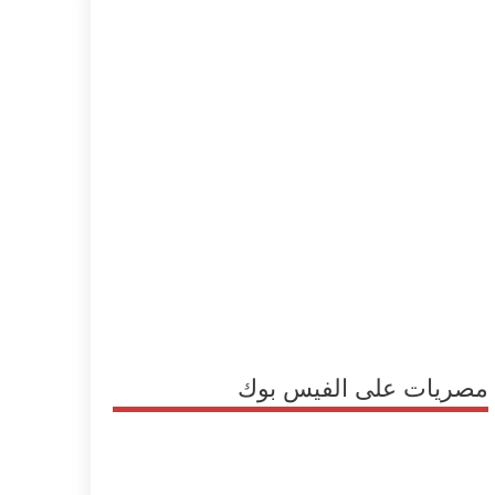
مصريات على الفيس بوك