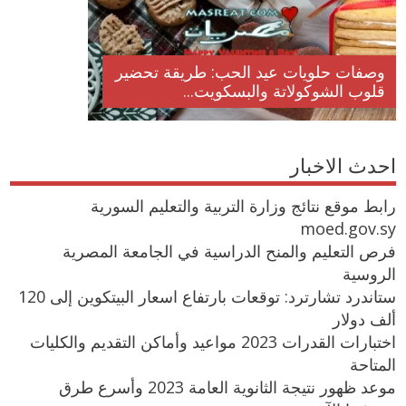
وصفات حلويات عيد الحب: طريقة تحضير
قلوب الشوكولاتة والبسكويت...
احدث الاخبار
رابط موقع نتائج وزارة التربية والتعليم السورية
moed.gov.sy
فرص التعليم والمنح الدراسية في الجامعة المصرية
الروسية
ستاندرد تشارترد: توقعات بارتفاع اسعار البيتكوين إلى 120
ألف دولار
اختبارات القدرات 2023 مواعيد وأماكن التقديم والكليات
المتاحة
موعد ظهور نتيجة الثانوية العامة 2023 وأسرع طرق