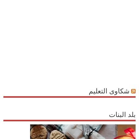
شكاوى التعليم
بلد البنات