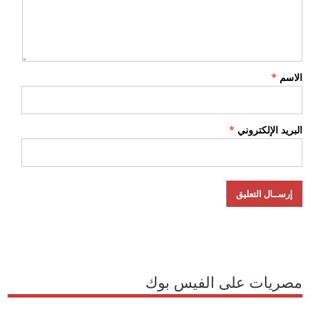
الاسم
*
البريد الإلكتروني
*
مصريات على الفيس بوك