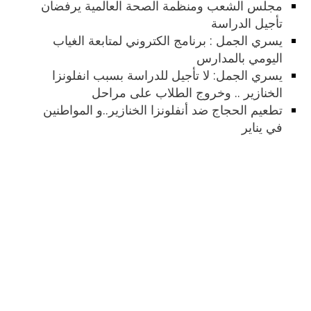
مجلس الشعب ومنظمة الصحة العالمية يرفضان
تأجيل الدراسة
يسري الجمل : برنامج الكتروني لمتابعة الغياب
اليومي بالمدارس
يسري الجمل: لا تأجيل للدراسة بسبب انفلونزا
الخنازير .. وخروج الطلاب على مراحل
تطعيم الحجاج ضد أنفلونزا الخنازير..و المواطنين
في يناير