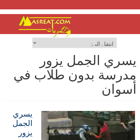
يسري الجمل يزور
مدرسة بدون طلاب في
أسوان
يسري
الجمل
يزور