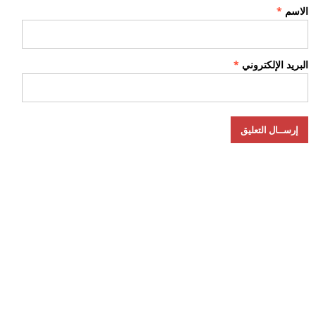
الاسم
*
البريد الإلكتروني
*