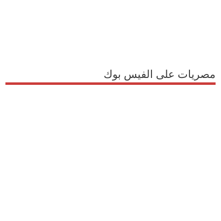
مصريات على الفيس بوك