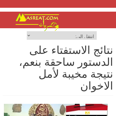
نتائج الاستفتاء على
الدستور ساحقة بنعم،
نتيجة مخيبة لأمل
الاخوان