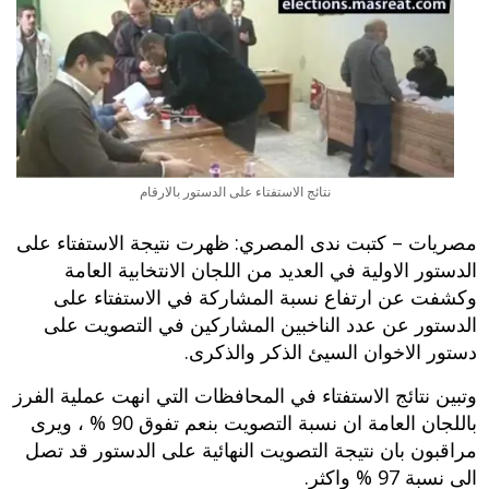
نتائج الاستفتاء على الدستور بالارقام
مصريات – كتبت ندى المصري: ظهرت نتيجة الاستفتاء على
الدستور الاولية في العديد من اللجان الانتخابية العامة
وكشفت عن ارتفاع نسبة المشاركة في الاستفتاء على
الدستور عن عدد الناخبين المشاركين في التصويت على
دستور الاخوان السيئ الذكر والذكرى.
وتبين نتائج الاستفتاء في المحافظات التي انهت عملية الفرز
باللجان العامة ان نسبة التصويت بنعم تفوق 90 % ، ويرى
مراقبون بان نتيجة التصويت النهائية على الدستور قد تصل
الى نسبة 97 % واكثر.