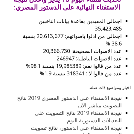
الاستفتاء النهائية على الدستور المصري:
اجمالي المقيدين بقاعدة بيانات الناخبين:
35,423,485
اجمالي من ادلوا باصواتهم: 20,613,677 بنسبة
38.6 %
عدد الاصوات الصحيحة: 20,366,730
عدد الاصوات الباطلة: 246947
عدد من قالوا نعم: 19,985389 بنسبة 98.1%
عدد من قالوا لا : 318341 بنسبة 1.9%
اخبار ومواضيع ذات صلة:
نتيجة الاستفتاء على الدستور المصري 2019 نتائج
التصويت مباشر الآن
نتيجة الاستفتاء 2019 نتائج التصويت على
التعديلات الدستورية اليوم
نتيجة الاستفتاء على الدستور، نتائج تصويت