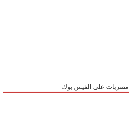
مصريات على الفيس بوك