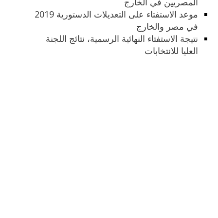
المصريين في الخارج
موعد الاستفتاء على التعديلات الدستورية 2019
في مصر والخارج
نتيجة الاستفتاء النهائية الرسمية، نتائج اللجنة
العليا للانتخابات