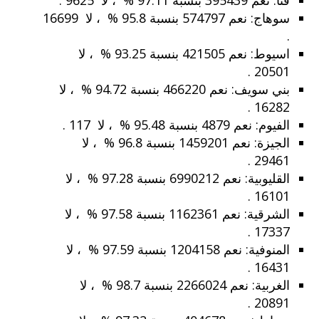
قنا: نعم 395439 بنسبة 97.11 % ، لا 9625 .
سوهاج: نعم 574797 بنسبة 95.8 % ، لا 16699
.
اسيوط: نعم 421505 بنسبة 93.25 % ، لا
20501 .
بني سويف: نعم 466220 بنسبة 94.72 % ، لا
16282 .
الفيوم: نعم 4879 بنسبة 95.48 % ، لا 117 .
الجيزة: نعم 1459201 بنسبة 96.8 % ، لا
29461 .
القليوبية: نعم 6990212 بنسبة 97.28 % ، لا
16101 .
الشرقية: نعم 1162361 بنسبة 97.58 % ، لا
17337 .
المنوفية: نعم 1204158 بنسبة 97.59 % ، لا
16431 .
الغربية: نعم 2266024 بنسبة 98.7 % ، لا
20891 .