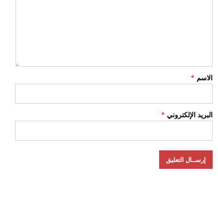
الاسم
*
البريد الإلكتروني
*