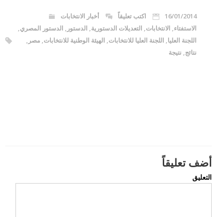
16/01/2014
اكتب تعليقاً
أخبار الانتخابات
الاستفتاء
,
الانتخابات
,
التعديلات الدستورية
,
الدستور
,
الدستور المصري
,
اللجنة العليا
,
اللجنة العليا للانتخابات
,
الهيئة الوطنية للانتخابات
,
مصر
,
نتائج
,
نتيجة
أضف تعليقاً
التعليق