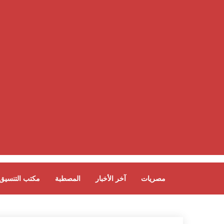
مصريات
آخر الأخبار
المصطبة
مكتب التنسيق