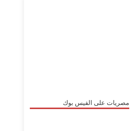
مصريات على الفيس بوك