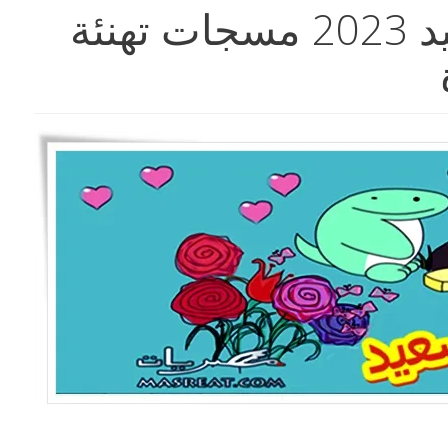
رسائل عيد ميلاد سعيد 2023 مسجات تهنئة