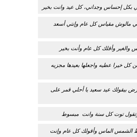
ني بكل إحساس وجداني، كل عيد وانت بخير
كي مالوش مقياس كل عام وإنتي أسعد
 والغير وأقلك كل عام وأنت بخير
من كل خيرا عطيه واجعلها بعيدها مجزيه
ض بيقولك عيد سعيد يا أحلي قمر على
 وتقول توت كل سنة وانت مبسوط
ط الشمس الماس وأقولك كل عام وإنت