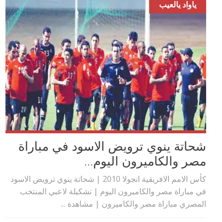
ياواد يالعيب
شحاتة ينوي ترويض الاسود في مباراة
مصر والكاميرون اليوم...
كأس الامم الافريقية انجولا 2010 | شحاتة ينوي ترويض الاسود
في مباراة مصر والكاميرون اليوم | تشكيلة لاعبي المنتخب
المصري مباراة مصر والكاميرون | مشاهدة ...