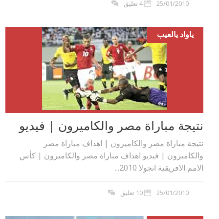
25/01/2010
4 تعليق
ياواد يالعيب
نتيجة مباراة مصر والكاميرون | فيديو
نتيجة مباراة مصر والكاميرون | اهداف مباراة مصر
والكاميرون | فيديو اهداف مباراة مصر والكاميرون | كأس
الامم الافريقية انجولا 2010...
25/01/2010
10 تعليق