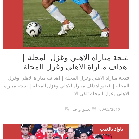
نتيجة مباراة الاهلي وغزل المحلة |
اهداف مباراة الاهلي وغزل المحلة...
نتيجة مباراة الاهلي وغزل المحلة | اهداف مباراة الاهلي وغزل
المحلة | فيديو اهداف مباراة الاهلي وغزل المحلة | نتيجة مباراة
الاهلي وغزل المحلة تلقى الا...
09/02/2010
تعليق واحد
ياواد يالعيب