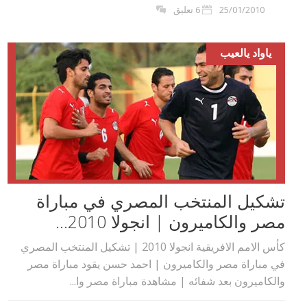
25/01/2010
6 تعليق
ياواد يالعيب
تشكيل المنتخب المصري في مباراة
مصر والكاميرون | انجولا 2010...
كأس الامم الافريقية انجولا 2010 | تشكيل المنتخب المصري
في مباراة مصر والكاميرون | احمد حسن يقود مباراة مصر
والكاميرون بعد شفائه | مشاهدة مباراة مصر وا...