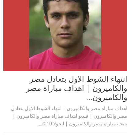
انتهاء الشوط الاول بتعادل مصر
والكاميرون | اهداف مباراة مصر
والكاميرون...
اهداف مباراة مصر والكاميرون | انتهاء الشوط الاول بتعادل
مصر والكاميرون | فيديو اهداف مباراة مصر والكاميرون |
نتيجة مباراة مصر والكاميرون | انجولا 2010...