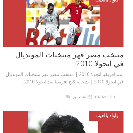
منتخب مصر قهر منتخبات المونديال
في انجولا 2010
امم افريقيا انجولا 2010 | منتخب مصر قهر منتخبات المونديال
في انجولا 2010 | شحاتة كنج افريقيا بعد انجولا 2010...
01/02/2010
42 تعليق
ياواد يالعيب