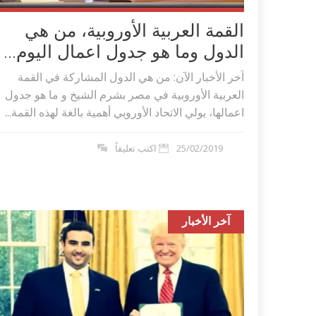
القمة العربية الأوروبية، من هي
الدول وما هو جدول اعمال اليوم...
آخر الأخبار الآن: من هي الدول المشاركة في القمة
العربية الأوروبية في مصر بشرم الشيخ و ما هو جدول
اعمالها، يولي الاتحاد الأوروبي أهمية بالغة لهذه القمة...
25/02/2019
اكتب تعليقاً
آخر الأخبار