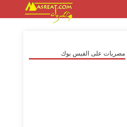
مصريات على الفيس بوك